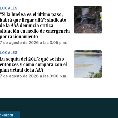
LOCALES
“Si la huelga es el último paso,
habrá que llegar allá”: sindicato
de la AAA denuncia crítica
situación en medio de emergencia
por racionamiento
7 de agosto de 2026 a las 3:05 p.m.
LOCALES
La sequía del 2015: qué se hizo
entonces y cómo compara con el
plan actual de la AAA
7 de agosto de 2026 a las 3:00 p.m.
ONIBLE EN