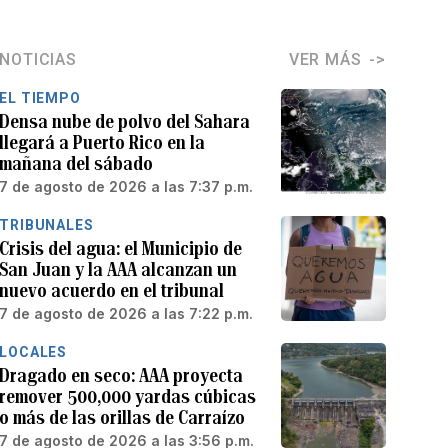
NOTICIAS
VER MÁS
EL TIEMPO
Densa nube de polvo del Sahara
llegará a Puerto Rico en la
mañana del sábado
7 de agosto de 2026 a las 7:37 p.m.
TRIBUNALES
Crisis del agua: el Municipio de
San Juan y la AAA alcanzan un
nuevo acuerdo en el tribunal
7 de agosto de 2026 a las 7:22 p.m.
LOCALES
Dragado en seco: AAA proyecta
remover 500,000 yardas cúbicas
o más de las orillas de Carraízo
7 de agosto de 2026 a las 3:56 p.m.