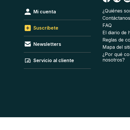
¿Quiénes s
Mi cuenta
Contáctano
FAQ
Suscríbete
El diario de
Reglas de c
Newsletters
Mapa del sit
¿Por qué co
nosotros?
Servicio al cliente