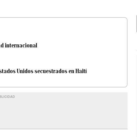
ad internacional
Estados Unidos secuestrados en Haití
BLICIDAD