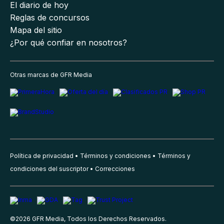
El diario de hoy
Reglas de concursos
Mapa del sitio
¿Por qué confiar en nosotros?
Otras marcas de GFR Media
Política de privacidad
Términos y condiciones
Términos y
condiciones del suscriptor
Correcciones
©
2026
GFR Media, Todos los Derechos Reservados.