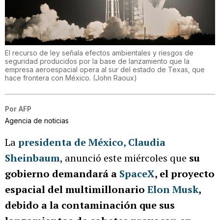
El recurso de ley señala efectos ambientales y riesgos de
seguridad producidos por la base de lanzamiento que la
empresa aeroespacial opera al sur del estado de Texas, que
hace frontera con México.
(
John Raoux
)
Por
AFP
Agencia de noticias
La
presidenta de México, Claudia
Sheinbaum
, anunció este miércoles que
su
gobierno demandará a
SpaceX
, el proyecto
espacial del multimillonario
Elon Musk
,
debido a la contaminación que sus