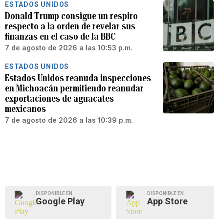
ESTADOS UNIDOS
Donald Trump consigue un respiro
respecto a la orden de revelar sus
finanzas en el caso de la BBC
7 de agosto de 2026 a las 10:53 p.m.
ESTADOS UNIDOS
Estados Unidos reanuda inspecciones
en Michoacán permitiendo reanudar
exportaciones de aguacates
mexicanos
7 de agosto de 2026 a las 10:39 p.m.
DISPONIBLE EN
DISPONIBLE EN
Google Play
App Store