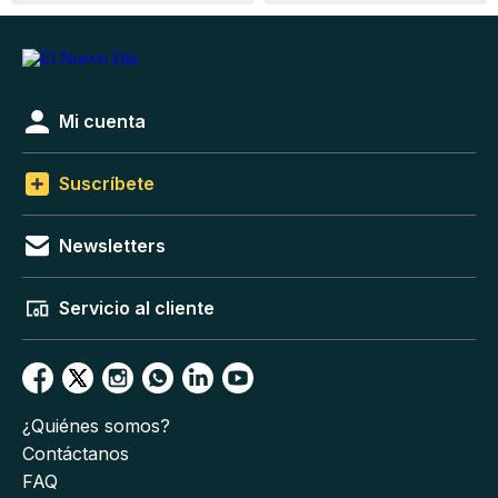
Mi cuenta
Suscríbete
Newsletters
Servicio al cliente
¿Quiénes somos?
Contáctanos
FAQ