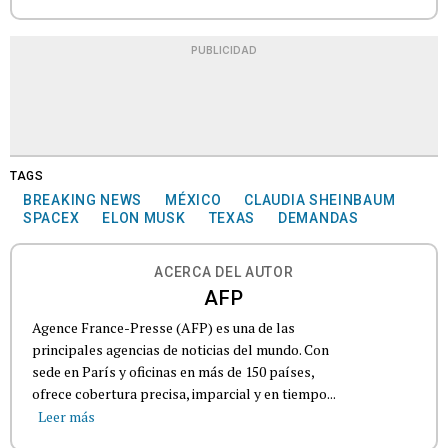
PUBLICIDAD
TAGS
BREAKING NEWS
MÉXICO
CLAUDIA SHEINBAUM
SPACEX
ELON MUSK
TEXAS
DEMANDAS
ACERCA DEL AUTOR
AFP
Agence France-Presse (AFP) es una de las
principales agencias de noticias del mundo. Con
sede en París y oficinas en más de 150 países,
ofrece cobertura precisa, imparcial y en tiempo...
Leer más