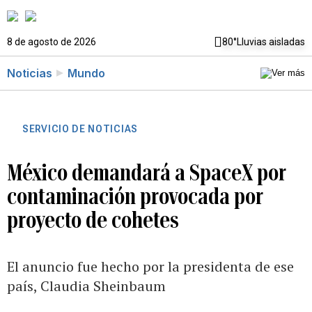
8 de agosto de 2026
80°
Lluvias aisladas
Noticias
Mundo
SERVICIO DE NOTICIAS
México demandará a SpaceX por
contaminación provocada por
proyecto de cohetes
El anuncio fue hecho por la presidenta de ese
país, Claudia Sheinbaum