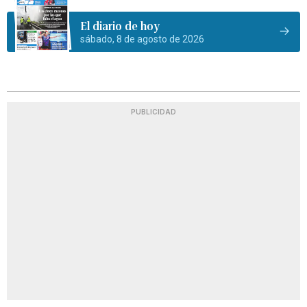
El diario de hoy
sábado, 8 de agosto de 2026
PUBLICIDAD