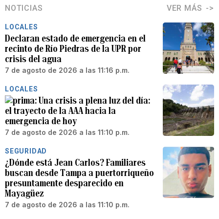
NOTICIAS
VER MÁS
LOCALES
Declaran estado de emergencia en el
recinto de Río Piedras de la UPR por
crisis del agua
7 de agosto de 2026 a las 11:16 p.m.
LOCALES
Una crisis a plena luz del día:
el trayecto de la AAA hacia la
emergencia de hoy
7 de agosto de 2026 a las 11:10 p.m.
SEGURIDAD
¿Dónde está Jean Carlos? Familiares
buscan desde Tampa a puertorriqueño
presuntamente desparecido en
Mayagüez
7 de agosto de 2026 a las 11:10 p.m.