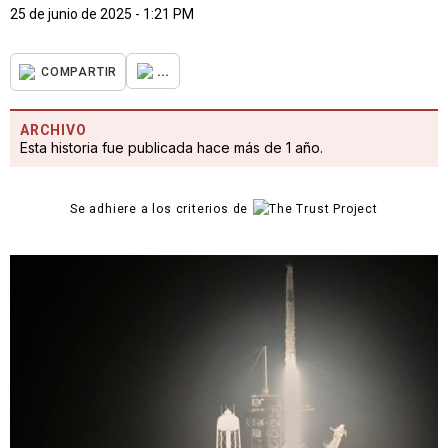
25 de junio de 2025 - 1:21 PM
...
COMPARTIR
ARCHIVO
Esta historia fue publicada hace más de 1 año.
Se adhiere a los criterios de