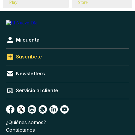
Mi cuenta
Suscríbete
Newsletters
Servicio al cliente
¿Quiénes somos?
Contáctanos