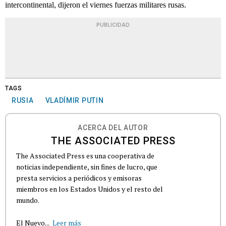
intercontinental, dijeron el viernes fuerzas militares rusas.
PUBLICIDAD
TAGS
RUSIA
VLADÍMIR PUTIN
ACERCA DEL AUTOR
THE ASSOCIATED PRESS
The Associated Press es una cooperativa de
noticias independiente, sin fines de lucro, que
presta servicios a periódicos y emisoras
miembros en los Estados Unidos y el resto del
mundo.
El Nuevo...
Leer más