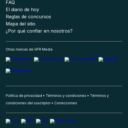
FAQ
El diario de hoy
Reglas de concursos
Mapa del sitio
¿Por qué confiar en nosotros?
Otras marcas de GFR Media
Política de privacidad
Términos y condiciones
Términos y
condiciones del suscriptor
Correcciones