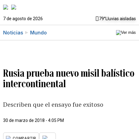
7 de agosto de 2026
79°
Lluvias aisladas
Noticias
Mundo
Rusia prueba nuevo misil balístico
intercontinental
Describen que el ensayo fue exitoso
30 de marzo de 2018 - 4:05 PM
...
COMPARTIR