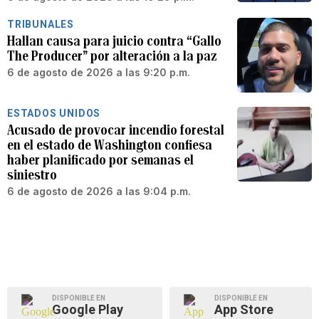
TRIBUNALES
Hallan causa para juicio contra “Gallo
The Producer” por alteración a la paz
6 de agosto de 2026 a las 9:20 p.m.
ESTADOS UNIDOS
Acusado de provocar incendio forestal
en el estado de Washington confiesa
haber planificado por semanas el
siniestro
6 de agosto de 2026 a las 9:04 p.m.
DISPONIBLE EN
DISPONIBLE EN
Google Play
App Store