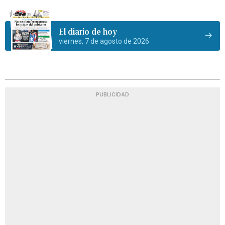
El diario de hoy
viernes, 7 de agosto de 2026
PUBLICIDAD