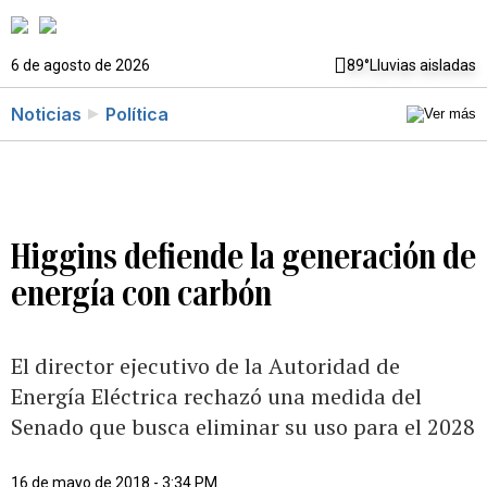
6 de agosto de 2026
89°
Lluvias aisladas
Noticias
Política
Higgins defiende la generación de
energía con carbón
El director ejecutivo de la Autoridad de
Energía Eléctrica rechazó una medida del
Senado que busca eliminar su uso para el 2028
16 de mayo de 2018 - 3:34 PM