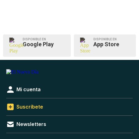
DISPONIBLE EN
DISPONIBLE EN
Google Play
App Store
Mi cuenta
Suscríbete
Newsletters