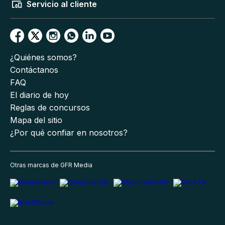
Servicio al cliente
¿Quiénes somos?
Contáctanos
FAQ
El diario de hoy
Reglas de concursos
Mapa del sitio
¿Por qué confiar en nosotros?
Otras marcas de GFR Media