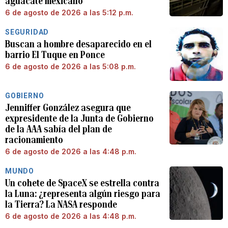
aguacate mexicano
6 de agosto de 2026 a las 5:12 p.m.
SEGURIDAD
Buscan a hombre desaparecido en el
barrio El Tuque en Ponce
6 de agosto de 2026 a las 5:08 p.m.
GOBIERNO
Jenniffer González asegura que
expresidente de la Junta de Gobierno
de la AAA sabía del plan de
racionamiento
6 de agosto de 2026 a las 4:48 p.m.
MUNDO
Un cohete de SpaceX se estrella contra
la Luna: ¿representa algún riesgo para
la Tierra? La NASA responde
6 de agosto de 2026 a las 4:48 p.m.