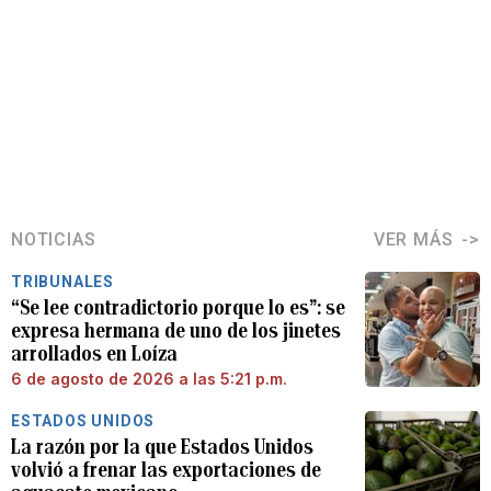
NOTICIAS
VER MÁS
TRIBUNALES
“Se lee contradictorio porque lo es”: se
expresa hermana de uno de los jinetes
arrollados en Loíza
6 de agosto de 2026 a las 5:21 p.m.
ESTADOS UNIDOS
La razón por la que Estados Unidos
volvió a frenar las exportaciones de