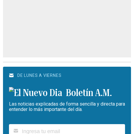
DE LUNES A VIERNES
Boletín A.M.
Las noticias explicadas de forma sencilla y directa para
entender lo más importante del día.