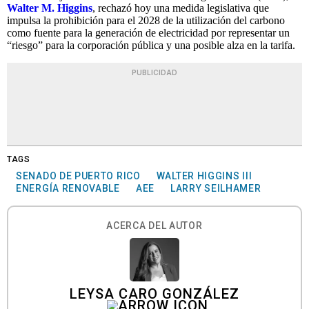
Walter M. Higgins
, rechazó hoy una medida legislativa que
impulsa la prohibición para el 2028 de la utilización del carbono
como fuente para la generación de electricidad por representar un
“riesgo” para la corporación pública y una posible alza en la tarifa.
PUBLICIDAD
TAGS
SENADO DE PUERTO RICO
WALTER HIGGINS III
ENERGÍA RENOVABLE
AEE
LARRY SEILHAMER
ACERCA DEL AUTOR
LEYSA CARO GONZÁLEZ