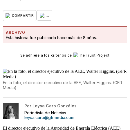
...
COMPARTIR
ARCHIVO
Esta historia fue publicada hace más de 8 años.
Se adhiere a los criterios de
En la foto, el director ejecutivo de la AEE, Walter Higgins. (GFR
Media)
Por
Leysa Caro González
Periodista de Noticias
leysa.caro@gfrmedia.com
El director ejecutivo de la Autoridad de Energía Eléctrica (AEE),