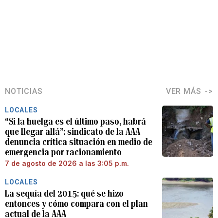
NOTICIAS
VER MÁS
LOCALES
“Si la huelga es el último paso, habrá
que llegar allá”: sindicato de la AAA
denuncia crítica situación en medio de
emergencia por racionamiento
7 de agosto de 2026 a las 3:05 p.m.
LOCALES
La sequía del 2015: qué se hizo
entonces y cómo compara con el plan
actual de la AAA