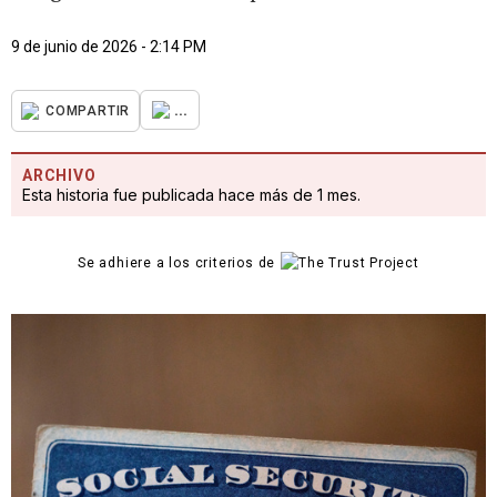
9 de junio de 2026 - 2:14 PM
...
COMPARTIR
ARCHIVO
Esta historia fue publicada hace más de 1 mes.
Se adhiere a los criterios de