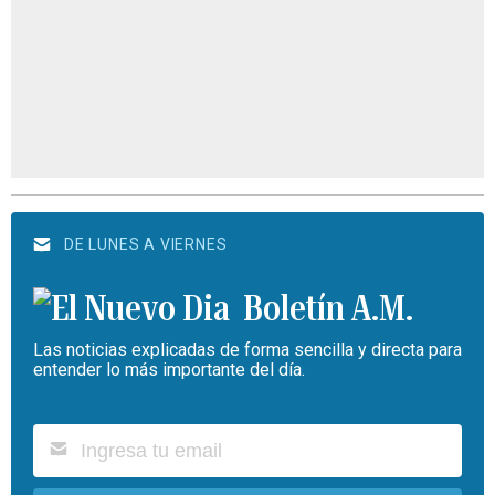
DE LUNES A VIERNES
Boletín A.M.
Las noticias explicadas de forma sencilla y directa para
entender lo más importante del día.