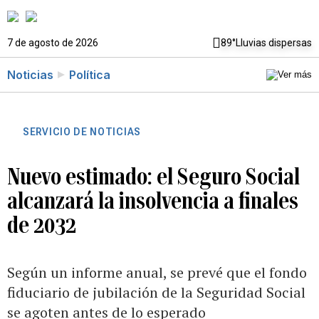
7 de agosto de 2026
89°
Lluvias dispersas
Noticias
Política
SERVICIO DE NOTICIAS
Nuevo estimado: el Seguro Social
alcanzará la insolvencia a finales
de 2032
Según un informe anual, se prevé que el fondo
fiduciario de jubilación de la Seguridad Social
se agoten antes de lo esperado