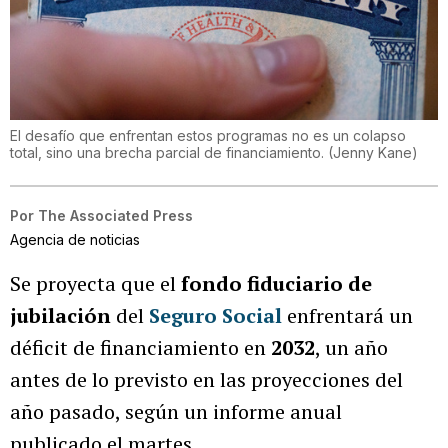
El desafío que enfrentan estos programas no es un colapso
total, sino una brecha parcial de financiamiento.
(
Jenny Kane
)
Por
The Associated Press
Agencia de noticias
Se proyecta que el
fondo fiduciario de
jubilación
del
Seguro Social
enfrentará un
déficit de financiamiento en
2032
, un año
antes de lo previsto en las proyecciones del
año pasado, según un informe anual
publicado el martes.