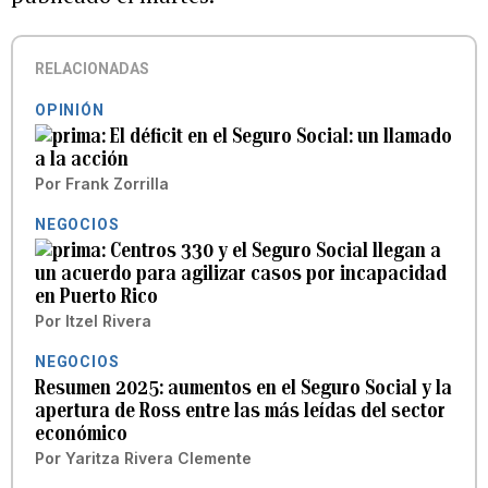
RELACIONADAS
OPINIÓN
El déficit en el Seguro Social: un llamado
a la acción
Por
Frank Zorrilla
NEGOCIOS
Centros 330 y el Seguro Social llegan a
un acuerdo para agilizar casos por incapacidad
en Puerto Rico
Por
Itzel Rivera
NEGOCIOS
Resumen 2025: aumentos en el Seguro Social y la
apertura de Ross entre las más leídas del sector
económico
Por
Yaritza Rivera Clemente