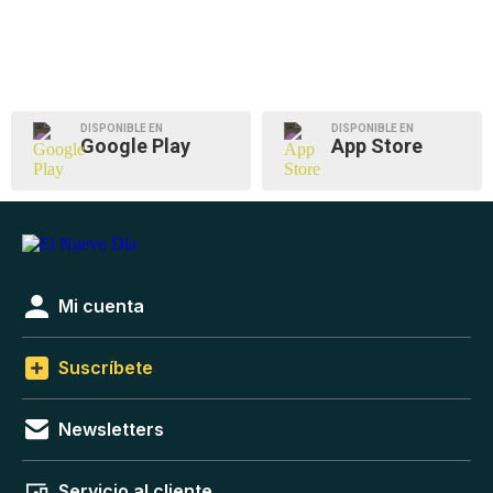
DISPONIBLE EN
DISPONIBLE EN
Google Play
App Store
Mi cuenta
Suscríbete
Newsletters
Servicio al cliente