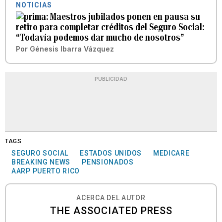
NOTICIAS
Maestros jubilados ponen en pausa su
retiro para completar créditos del Seguro Social:
“Todavía podemos dar mucho de nosotros”
Por
Génesis Ibarra Vázquez
PUBLICIDAD
TAGS
SEGURO SOCIAL
ESTADOS UNIDOS
MEDICARE
BREAKING NEWS
PENSIONADOS
AARP PUERTO RICO
ACERCA DEL AUTOR
THE ASSOCIATED PRESS