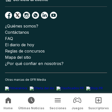
¿Quiénes somos?
Contáctanos
FAQ
El diario de hoy
Reglas de concursos
Mapa del sitio
¿Por qué confiar en nosotros?
Otras marcas de GFR Media
Home
Últimas Noticias
Secciones
Juegos
Suscriptores