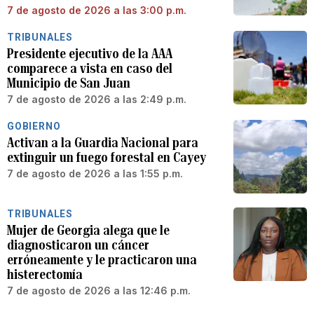
7 de agosto de 2026 a las 3:00 p.m.
TRIBUNALES
Presidente ejecutivo de la AAA
comparece a vista en caso del
Municipio de San Juan
7 de agosto de 2026 a las 2:49 p.m.
GOBIERNO
Activan a la Guardia Nacional para
extinguir un fuego forestal en Cayey
7 de agosto de 2026 a las 1:55 p.m.
TRIBUNALES
Mujer de Georgia alega que le
diagnosticaron un cáncer
erróneamente y le practicaron una
histerectomía
7 de agosto de 2026 a las 12:46 p.m.