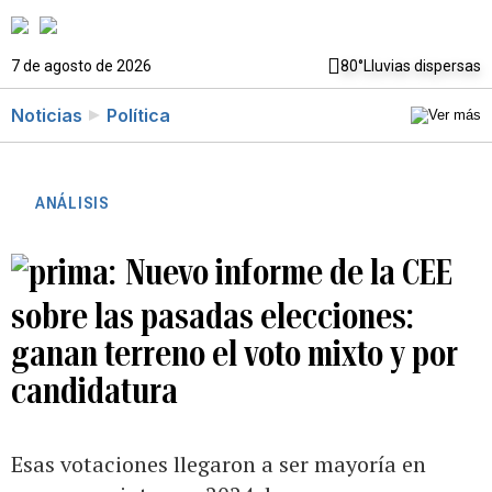
7 de agosto de 2026
80°
Lluvias dispersas
Noticias
Política
ANÁLISIS
Nuevo informe de la CEE
sobre las pasadas elecciones:
ganan terreno el voto mixto y por
candidatura
Esas votaciones llegaron a ser mayoría en