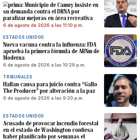
Municipio de Camuy insiste en
su demanda contra el DRNA por
paralizar mejoras en área recreativa
6 de agosto de 2026 a las 11:10 p.m.
ESTADOS UNIDOS
Nueva vacuna contra la influenza: FDA
aprueba la primera fórmula de ARNm de
Moderna
6 de agosto de 2026 a las 10:29 p.m.
TRIBUNALES
Hallan causa para juicio contra “Gallo
The Producer” por alteración a la paz
6 de agosto de 2026 a las 9:20 p.m.
ESTADOS UNIDOS
Acusado de provocar incendio forestal
en el estado de Washington confiesa
haber planificado por semanas el