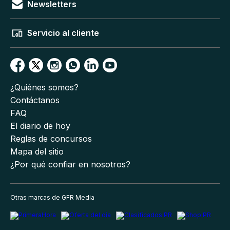
Newsletters
Servicio al cliente
¿Quiénes somos?
Contáctanos
FAQ
El diario de hoy
Reglas de concursos
Mapa del sitio
¿Por qué confiar en nosotros?
Otras marcas de GFR Media