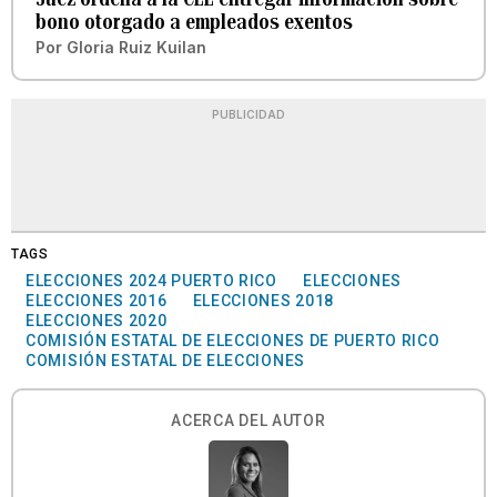
bono otorgado a empleados exentos
Por
Gloria Ruiz Kuilan
PUBLICIDAD
TAGS
ELECCIONES 2024 PUERTO RICO
ELECCIONES
ELECCIONES 2016
ELECCIONES 2018
ELECCIONES 2020
COMISIÓN ESTATAL DE ELECCIONES DE PUERTO RICO
COMISIÓN ESTATAL DE ELECCIONES
ACERCA DEL AUTOR