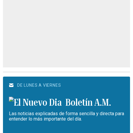
DE LUNES A VIERNES
Boletín A.M.
Las noticias explicadas de forma sencilla y directa para
entender lo más importante del día.