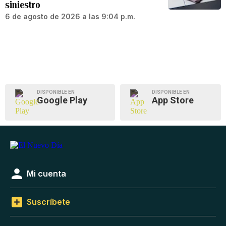
siniestro
6 de agosto de 2026 a las 9:04 p.m.
DISPONIBLE EN
DISPONIBLE EN
Google Play
App Store
Mi cuenta
Suscríbete