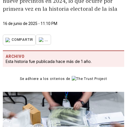
nueve precintos en 2024, lo que ocurre por
primera vez en la historia electoral de la isla
16 de junio de 2025 - 11:10 PM
...
COMPARTIR
ARCHIVO
Esta historia fue publicada hace más de 1 año.
Se adhiere a los criterios de