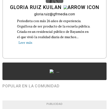
GLORIA RUIZ KUILAN
gloria.ruiz@gfrmedia.com
Periodista con más 26 años de experiencia.
Orgullosa de ser producto de la escuela pública.
Criada en un residencial público de Bayamón en
el que vivió la realidad diaria de muchos...
Leer más
...
POPULAR EN LA COMUNIDAD
PUBLICIDAD