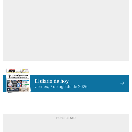
El diario de hoy
viernes, 7 de agosto de 2026
PUBLICIDAD