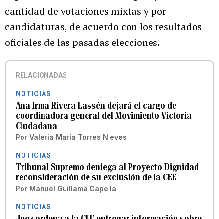
cantidad de votaciones mixtas y por
candidaturas, de acuerdo con los resultados
oficiales de las pasadas elecciones.
RELACIONADAS
NOTICIAS
Ana Irma Rivera Lassén dejará el cargo de
coordinadora general del Movimiento Victoria
Ciudadana
Por
Valeria María Torres Nieves
NOTICIAS
Tribunal Supremo deniega al Proyecto Dignidad
reconsideración de su exclusión de la CEE
Por
Manuel Guillama Capella
NOTICIAS
Juez ordena a la CEE entregar información sobre