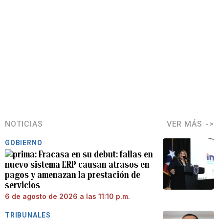
NOTICIAS
VER MÁS
GOBIERNO
Fracasa en su debut: fallas en
nuevo sistema ERP causan atrasos en
pagos y amenazan la prestación de
servicios
6 de agosto de 2026 a las 11:10 p.m.
TRIBUNALES