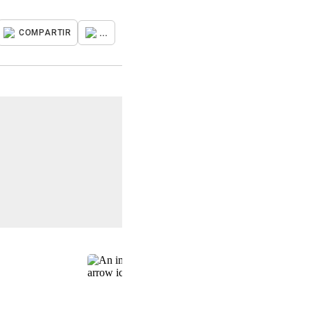
...
COMPARTIR