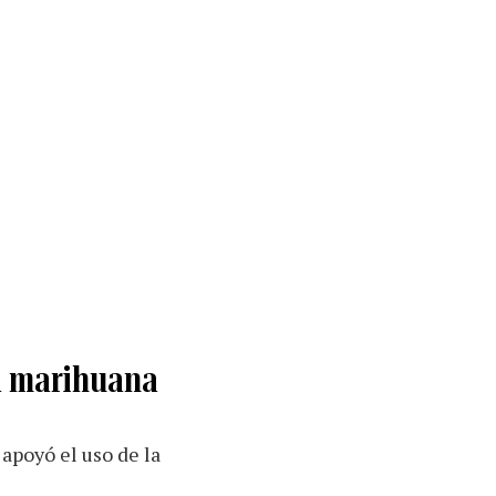
la marihuana
apoyó el uso de la