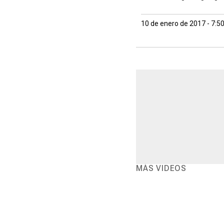
10 de enero de 2017 - 7:5
MÁS VIDEOS