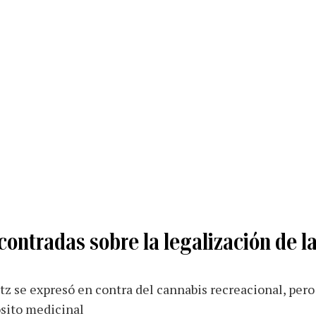
contradas sobre la legalización de 
 se expresó en contra del cannabis recreacional, pero 
ósito medicinal