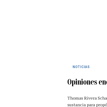
NOTICIAS
Opiniones en
Thomas Rivera Schatz
sustancia para prop