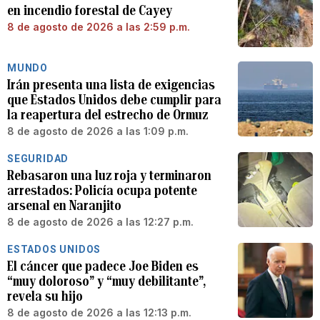
en incendio forestal de Cayey
8 de agosto de 2026 a las 2:59 p.m.
MUNDO
Irán presenta una lista de exigencias
que Estados Unidos debe cumplir para
la reapertura del estrecho de Ormuz
8 de agosto de 2026 a las 1:09 p.m.
SEGURIDAD
Rebasaron una luz roja y terminaron
arrestados: Policía ocupa potente
arsenal en Naranjito
8 de agosto de 2026 a las 12:27 p.m.
ESTADOS UNIDOS
El cáncer que padece Joe Biden es
“muy doloroso” y “muy debilitante”,
revela su hijo
8 de agosto de 2026 a las 12:13 p.m.