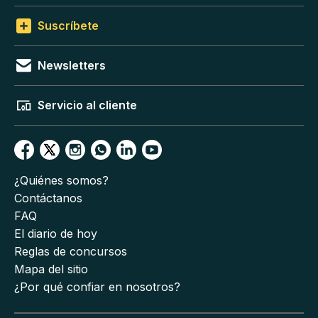
Suscríbete
Newsletters
Servicio al cliente
¿Quiénes somos?
Contáctanos
FAQ
El diario de hoy
Reglas de concursos
Mapa del sitio
¿Por qué confiar en nosotros?