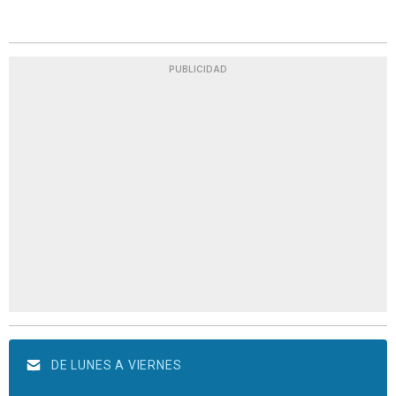
PUBLICIDAD
DE LUNES A VIERNES