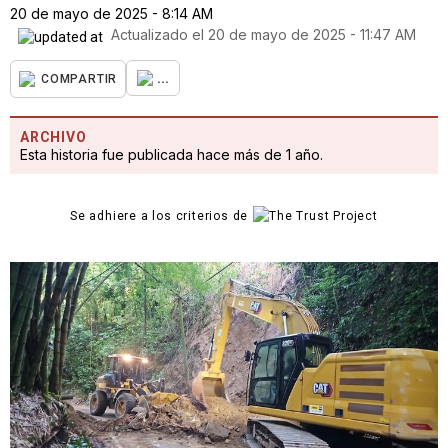
20 de mayo de 2025 - 8:14 AM
Actualizado el
20 de mayo de 2025 - 11:47 AM
...
COMPARTIR
ARCHIVO
Esta historia fue publicada hace más de 1 año.
Se adhiere a los criterios de