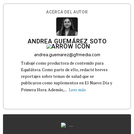
ACERCA DEL AUTOR
ANDREA GUEMÁREZ SOTO
andrea.guemarez@gfrmedia.com
Trabajé como productora de contenido para
Equilátera. Como parte de ello, redacté breves
reportajes sobre temas de salud que se
publicaron como suplementos en El Nuevo Día y
Primera Hora. Además,...
Leer más
...