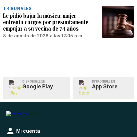
TRIBUNALES
Le pidió bajar la música: mujer
enfrenta cargos por presuntamente
empujar a su vecina de 74 años
8 de agosto de 2026 a las 12:05 p.m.
DISPONIBLE EN
DISPONIBLE EN
Google Play
App Store
Mi cuenta