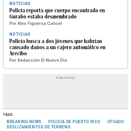
NOTICIAS
Policía reporta que cuerpo encontrado en
Gurabo estaba desmembrado
Por
Alex Figueroa Cancel
NOTICIAS
Policía busca a dos jóvenes que habrían
causado daños a un cajero automático en
Arecibo
Por
Redacción El Nuevo Día
PUBLICIDAD
TAGS
BREAKING NEWS
POLICÍA DE PUERTO RICO
UTUADO
DESLIZAMIENTOS DE TERRENO