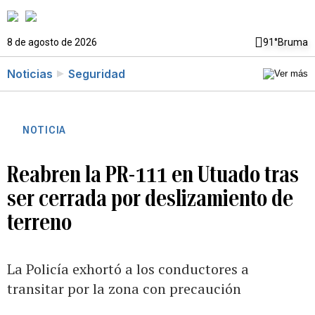
8 de agosto de 2026
91°
Bruma
Noticias
Seguridad
NOTICIA
Reabren la PR-111 en Utuado tras
ser cerrada por deslizamiento de
terreno
La Policía exhortó a los conductores a
transitar por la zona con precaución