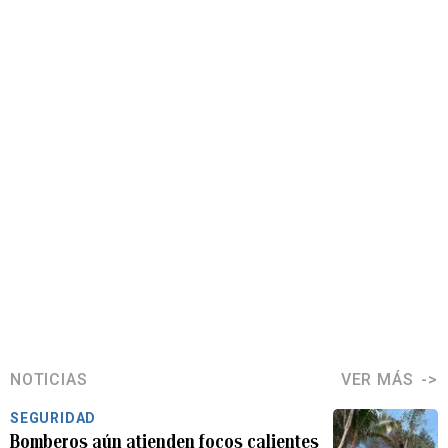
NOTICIAS
VER MÁS
SEGURIDAD
Bomberos aún atienden focos calientes