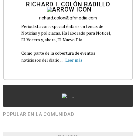
RICHARD I. COLÓN BADILLO
richard.colon@gfrmedia.com
Periodista con especial énfasis en temas de
Noticias y policiacas. Ha laborado para Noticel,
El Vocero y, ahora, El Nuevo Día.
Como parte de la cobertura de eventos
noticiosos del diario,...
Leer más
...
POPULAR EN LA COMUNIDAD