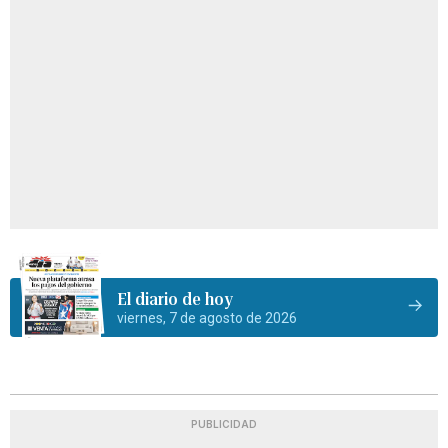
El diario de hoy
viernes, 7 de agosto de 2026
PUBLICIDAD