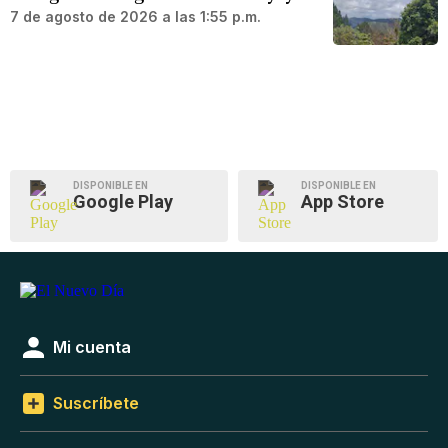
7 de agosto de 2026 a las 1:55 p.m.
DISPONIBLE EN
DISPONIBLE EN
Google Play
App Store
Mi cuenta
Suscríbete