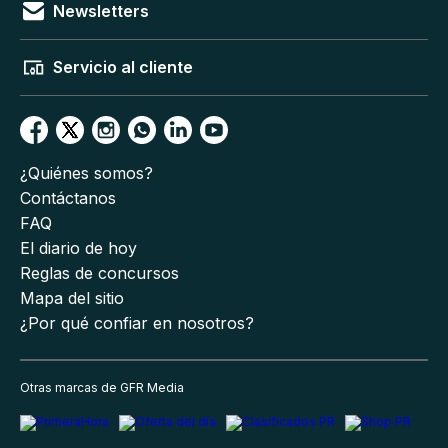
Newsletters
Servicio al cliente
¿Quiénes somos?
Contáctanos
FAQ
El diario de hoy
Reglas de concursos
Mapa del sitio
¿Por qué confiar en nosotros?
Otras marcas de GFR Media