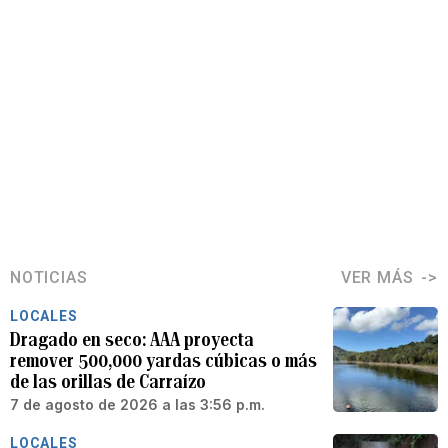
NOTICIAS
VER MÁS
LOCALES
Dragado en seco: AAA proyecta
remover 500,000 yardas cúbicas o más
de las orillas de Carraízo
7 de agosto de 2026 a las 3:56 p.m.
LOCALES