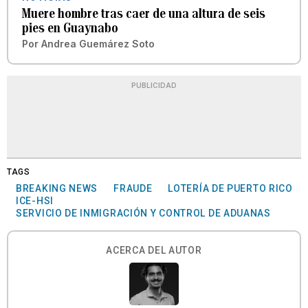
Muere hombre tras caer de una altura de seis
pies en Guaynabo
Por
Andrea Guemárez Soto
PUBLICIDAD
TAGS
BREAKING NEWS
FRAUDE
LOTERÍA DE PUERTO RICO
ICE-HSI
SERVICIO DE INMIGRACIÓN Y CONTROL DE ADUANAS
ACERCA DEL AUTOR