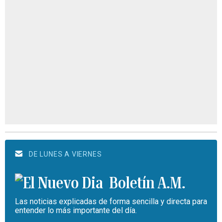
DE LUNES A VIERNES
Boletín A.M.
Las noticias explicadas de forma sencilla y directa para
entender lo más importante del día.