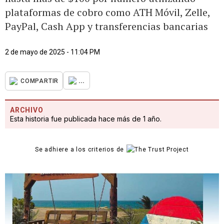
plataformas de cobro como ATH Móvil, Zelle,
PayPal, Cash App y transferencias bancarias
2 de mayo de 2025 - 11:04 PM
...
COMPARTIR
ARCHIVO
Esta historia fue publicada hace más de 1 año.
Se adhiere a los criterios de