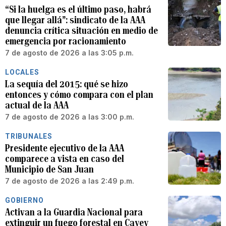
“Si la huelga es el último paso, habrá
que llegar allá”: sindicato de la AAA
denuncia crítica situación en medio de
emergencia por racionamiento
7 de agosto de 2026 a las 3:05 p.m.
LOCALES
La sequía del 2015: qué se hizo
entonces y cómo compara con el plan
actual de la AAA
7 de agosto de 2026 a las 3:00 p.m.
TRIBUNALES
Presidente ejecutivo de la AAA
comparece a vista en caso del
Municipio de San Juan
7 de agosto de 2026 a las 2:49 p.m.
GOBIERNO
Activan a la Guardia Nacional para
extinguir un fuego forestal en Cayey