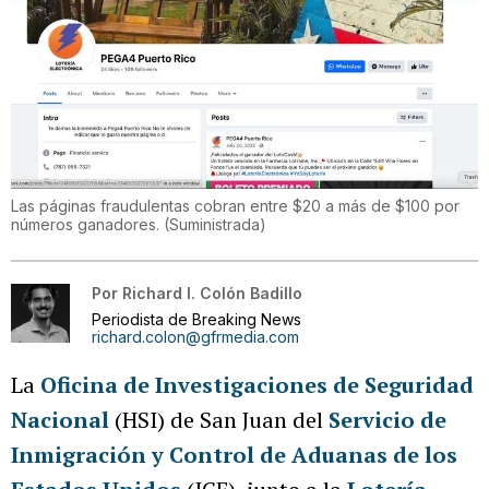
Las páginas fraudulentas cobran entre $20 a más de $100 por
números ganadores.
(
Suministrada
)
Por
Richard I. Colón Badillo
Periodista de Breaking News
richard.colon@gfrmedia.com
La
Oficina de Investigaciones de Seguridad
Nacional
(HSI) de San Juan del
Servicio de
Inmigración y Control de Aduanas de los