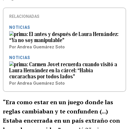
RELACIONADAS
NOTICIAS
El antes y después de Laura Hernández:
“Ya no soy manipulable”
Por
Andrea Guemárez Soto
NOTICIAS
Carmen Jovet recuerda cuando visitó a
Laura Hernández en la cárcel: “Había
cucarachas por todos lados”
Por
Andrea Guemárez Soto
“Era como estar en un juego donde las
reglas cambiaban y te confunden (...)
Estaba encerrada en un país extraño con