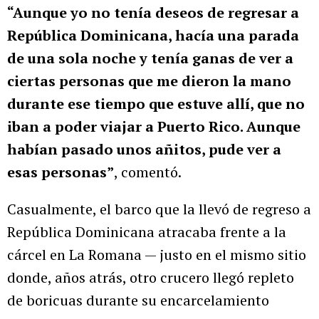
“Aunque yo no tenía deseos de regresar a
República Dominicana, hacía una parada
de una sola noche y tenía ganas de ver a
ciertas personas que me dieron la mano
durante ese tiempo que estuve allí, que no
iban a poder viajar a Puerto Rico. Aunque
habían pasado unos añitos, pude ver a
esas personas”
, comentó.
Casualmente, el barco que la llevó de regreso a
República Dominicana atracaba frente a la
cárcel en La Romana — justo en el mismo sitio
donde, años atrás, otro crucero llegó repleto
de boricuas durante su encarcelamiento