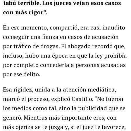
tabú terrible. Los jueces veían esos casos
con más rigor”.
En ese momento, compartió, era casi inaudito
conseguir una fianza en casos de acusación
por tráfico de drogas. El abogado recordó que,
incluso, hubo una época en que la ley prohibía
por completo concederla a personas acusadas
por ese delito.
Esa rigidez, unida a la atención mediática,
marcó el proceso, explicó Castillo. “No fueron
los medios como tal, sino la publicidad que se
generó. Mientras más importante eres, con
más ojeriza se te juzga y, si el juez te favorece,