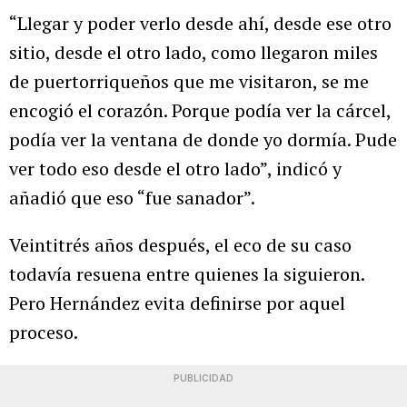
“Llegar y poder verlo desde ahí, desde ese otro
sitio, desde el otro lado, como llegaron miles
de puertorriqueños que me visitaron, se me
encogió el corazón. Porque podía ver la cárcel,
podía ver la ventana de donde yo dormía. Pude
ver todo eso desde el otro lado”, indicó y
añadió que eso “fue sanador”.
Veintitrés años después, el eco de su caso
todavía resuena entre quienes la siguieron.
Pero Hernández evita definirse por aquel
proceso.
PUBLICIDAD