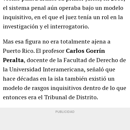
el sistema penal aún operaba bajo un modelo
inquisitivo, en el que el juez tenía un rol en la
investigación y el interrogatorio.
Mas esa figura no era totalmente ajena a
Puerto Rico. El profesor
Carlos Gorrín
Peralta
, docente de la Facultad de Derecho de
la Universidad Interamericana, señaló que
hace décadas en la isla también existió un
modelo de rasgos inquisitivos dentro de lo que
entonces era el Tribunal de Distrito.
PUBLICIDAD