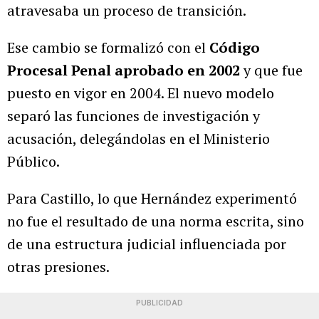
atravesaba un proceso de transición.
Ese cambio se formalizó con el
Código
Procesal Penal aprobado en 2002
y que fue
puesto en vigor en 2004. El nuevo modelo
separó las funciones de investigación y
acusación, delegándolas en el Ministerio
Público.
Para Castillo, lo que Hernández experimentó
no fue el resultado de una norma escrita, sino
de una estructura judicial influenciada por
otras presiones.
PUBLICIDAD