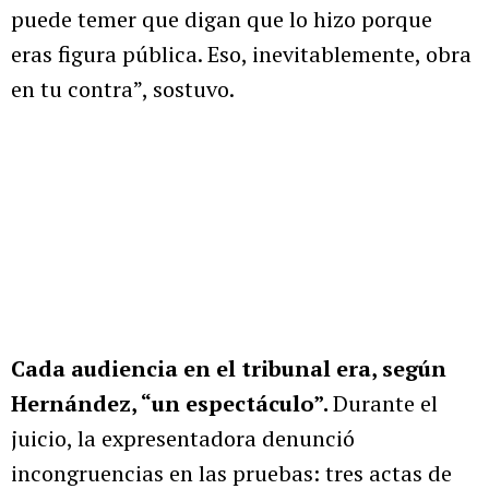
puede temer que digan que lo hizo porque
eras figura pública. Eso, inevitablemente, obra
en tu contra”, sostuvo.
Cada audiencia en el tribunal era, según
Hernández, “un espectáculo”.
Durante el
juicio, la expresentadora denunció
incongruencias en las pruebas: tres actas de