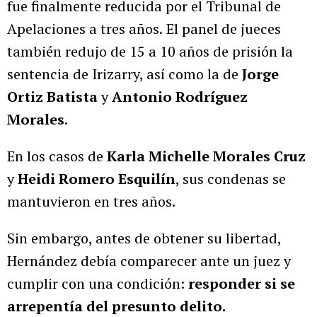
fue finalmente reducida por el Tribunal de
Apelaciones a tres años.
El panel de jueces
también redujo de 15 a 10 años de prisión la
sentencia de Irizarry, así como la de
Jorge
Ortiz Batista
y
Antonio Rodríguez
Morales
.
En los casos de
Karla Michelle Morales Cruz
y
Heidi Romero Esquilín
, sus condenas se
mantuvieron en tres años.
Sin embargo, antes de obtener su libertad,
Hernández debía comparecer ante un juez y
cumplir con una condición:
responder si se
arrepentía del presunto delito.