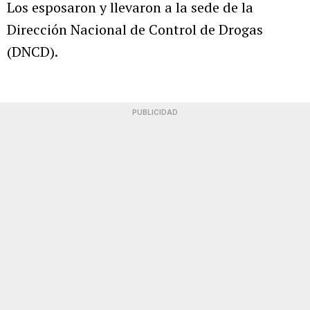
Los esposaron y llevaron a la sede de la
Dirección Nacional de Control de Drogas
(DNCD).
PUBLICIDAD