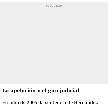
PUBLICIDAD
La apelación y el giro judicial
En julio de 2005, la sentencia de Hernández