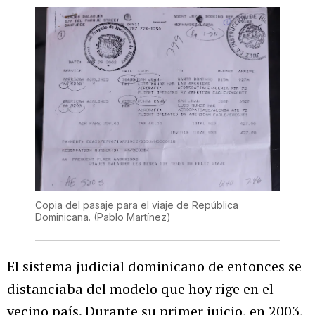
Copia del pasaje para el viaje de República
Dominicana.
(Pablo Martínez)
El sistema judicial dominicano de entonces se
distanciaba del modelo que hoy rige en el
vecino país. Durante su primer juicio, en 2003,