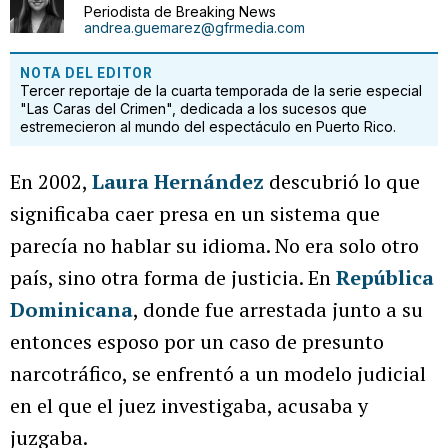
Periodista de Breaking News
andrea.guemarez@gfrmedia.com
NOTA DEL EDITOR
Tercer reportaje de la cuarta temporada de la serie especial
"Las Caras del Crimen", dedicada a los sucesos que
estremecieron al mundo del espectáculo en Puerto Rico.
En 2002,
Laura Hernández
descubrió lo que
significaba caer presa en un sistema que
parecía no hablar su idioma. No era solo otro
país, sino otra forma de justicia. En
República
Dominicana
, donde fue arrestada junto a su
entonces esposo por un caso de presunto
narcotráfico, se enfrentó a un modelo judicial
en el que el juez investigaba, acusaba y
juzgaba.