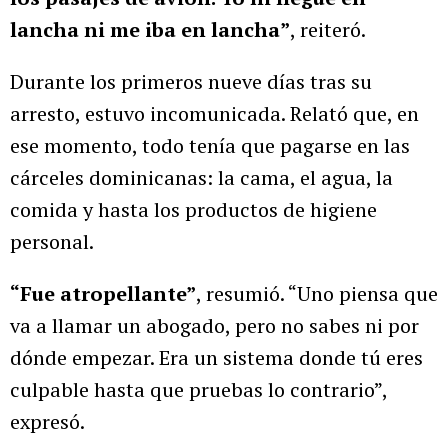
lancha ni me iba en lancha”
, reiteró.
Durante los primeros nueve días tras su
arresto, estuvo incomunicada. Relató que, en
ese momento, todo tenía que pagarse en las
cárceles dominicanas: la cama, el agua, la
comida y hasta los productos de higiene
personal.
“Fue atropellante”
, resumió. “Uno piensa que
va a llamar un abogado, pero no sabes ni por
dónde empezar. Era un sistema donde tú eres
culpable hasta que pruebas lo contrario”,
expresó.