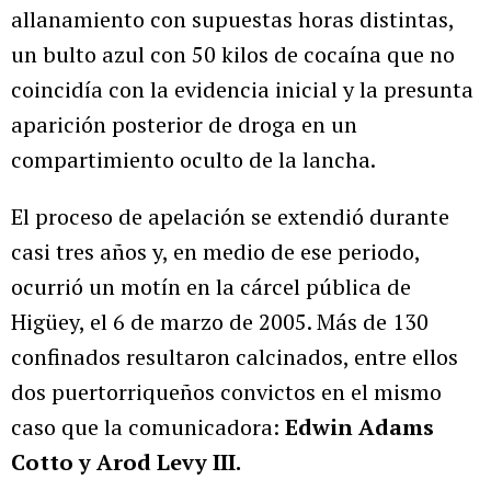
allanamiento con supuestas horas distintas,
un bulto azul con 50 kilos de cocaína que no
coincidía con la evidencia inicial y la presunta
aparición posterior de droga en un
compartimiento oculto de la lancha.
El proceso de apelación se extendió durante
casi tres años y, en medio de ese periodo,
ocurrió un motín en la cárcel pública de
Higüey, el 6 de marzo de 2005. Más de 130
confinados resultaron calcinados, entre ellos
dos puertorriqueños convictos en el mismo
caso que la comunicadora:
Edwin Adams
Cotto y Arod Levy III.