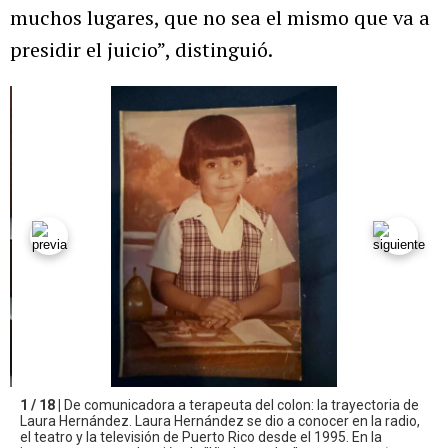
muchos lugares, que no sea el mismo que va a
presidir el juicio”, distinguió.
1 / 18 |
De comunicadora a terapeuta del colon: la trayectoria de
Laura Hernández. Laura Hernández se dio a conocer en la radio,
el teatro y la televisión de Puerto Rico desde el 1995. En la