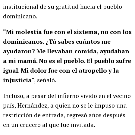
institucional de su gratitud hacia el pueblo
dominicano.
“Mi molestia fue con el sistema, no con los
dominicanos. ¿Tú sabes cuántos me
ayudaron? Me llevaban comida, ayudaban
a mi mamá. No es el pueblo. El pueblo sufre
igual. Mi dolor fue con el atropello y la
injusticia"
, señaló.
Incluso, a pesar del infierno vivido en el vecino
país, Hernández, a quien no se le impuso una
restricción de entrada, regresó años después
en un crucero al que fue invitada.