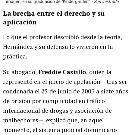
imagen, en su graduación de "Kindergarden".
- Suministrada
La brecha entre el derecho y su
aplicación
Lo que el profesor describió desde la teoría,
Hernández y su defensa lo vivieron en la
práctica.
Su abogado,
Freddie Castillo
, quien la
representó en el juicio de apelación —tras ser
condenada el 25 de junio de 2003 a siete años
de prisión por complicidad en tráfico
internacional de drogas y asociación de
malhechores—, explicó que, en aquel
momento, el sistema judicial dominicano