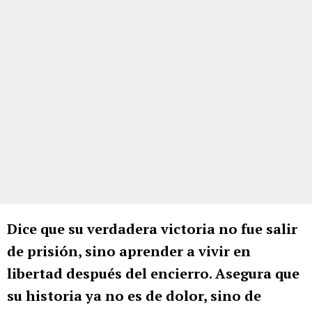
Dice que su verdadera victoria no fue salir
de prisión, sino aprender a vivir en
libertad después del encierro. Asegura que
su historia ya no es de dolor, sino de