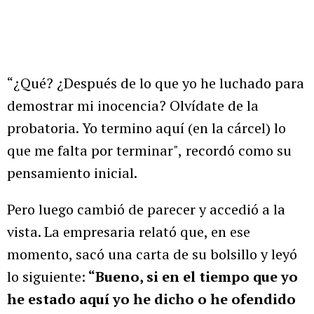
“¿Qué? ¿Después de lo que yo he luchado para
demostrar mi inocencia? Olvídate de la
probatoria. Yo termino aquí (en la cárcel) lo
que me falta por terminar",
recordó como su
pensamiento inicial.
Pero luego cambió de parecer y accedió a la
vista. La empresaria relató que, en ese
momento, sacó una carta de su bolsillo y leyó
lo siguiente:
“Bueno, si en el tiempo que yo
he estado aquí yo he dicho o he ofendido