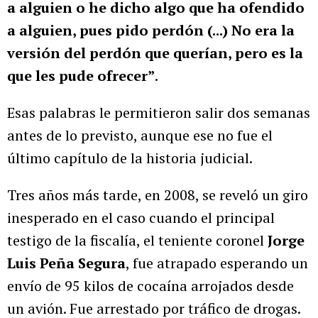
a alguien o he dicho algo que ha ofendido
a alguien, pues pido perdón (...) No era la
versión del perdón que querían, pero es la
que les pude ofrecer”
.
Esas palabras le permitieron salir dos semanas
antes de lo previsto, aunque ese no fue el
último capítulo de la historia judicial.
Tres años más tarde, en 2008, se reveló un giro
inesperado en el caso cuando el principal
testigo de la fiscalía, el teniente coronel
Jorge
Luis Peña Segura
, fue atrapado esperando un
envío de 95 kilos de cocaína arrojados desde
un avión. Fue arrestado por tráfico de drogas.