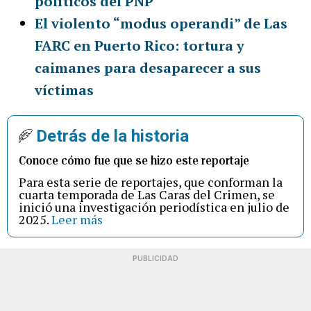
políticos del PNP
El violento “modus operandi” de Las
FARC en Puerto Rico: tortura y
caimanes para desaparecer a sus
víctimas
Detrás de la historia
Conoce cómo fue que se hizo este reportaje
Para esta serie de reportajes, que conforman la
cuarta temporada de Las Caras del Crimen, se
inició una investigación periodística en julio de
2025.
Leer más
PUBLICIDAD