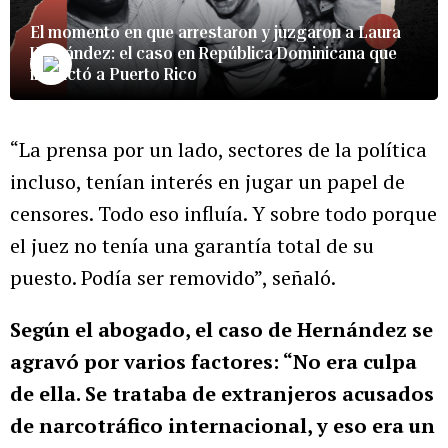
El momento en que arrestaron y juzgaron a Laura
Hernández: el caso en República Dominicana que
impactó a Puerto Rico
“La prensa por un lado, sectores de la política
incluso, tenían interés en jugar un papel de
censores. Todo eso influía. Y sobre todo porque
el juez no tenía una garantía total de su
puesto. Podía ser removido”, señaló.
Según el abogado, el caso de Hernández se
agravó por varios factores: “No era culpa
de ella. Se trataba de extranjeros acusados
de narcotráfico internacional, y eso era un