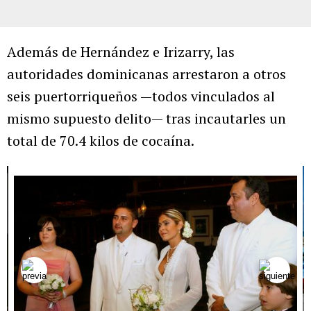
Además de Hernández e Irizarry, las
autoridades dominicanas arrestaron a otros
seis puertorriqueños —todos vinculados al
mismo supuesto delito— tras incautarles un
total de 70.4 kilos de cocaína.