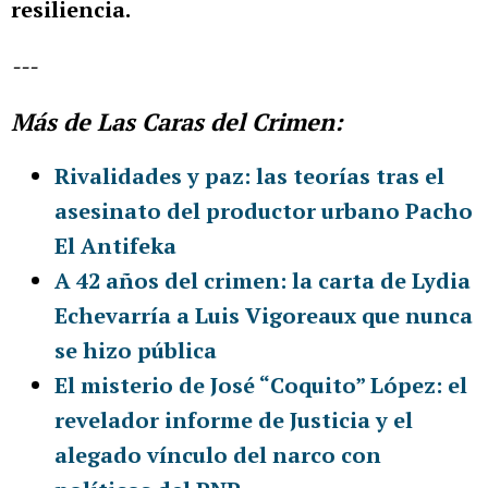
resiliencia.
---
Más de Las Caras del Crimen:
Rivalidades y paz: las teorías tras el
asesinato del productor urbano Pacho
El Antifeka
A 42 años del crimen: la carta de Lydia
Echevarría a Luis Vigoreaux que nunca
se hizo pública
El misterio de José “Coquito” López: el
revelador informe de Justicia y el
alegado vínculo del narco con