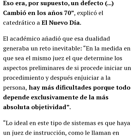
Eso era, por supuesto, un defecto (...)
Cambió en los años 70”
, explicó el
catedrático a
El Nuevo Día
.
El académico añadió que esa dualidad
generaba un reto inevitable: “En la medida en
que sea el mismo juez el que determine los
aspectos preliminares de si procede iniciar un
procedimiento y después enjuiciar a la
persona,
hay más dificultades porque todo
depende exclusivamente de la más
absoluta objetividad”
.
“Lo ideal en este tipo de sistemas es que haya
un juez de instrucción, como le llaman en