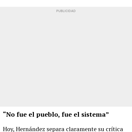
PUBLICIDAD
“No fue el pueblo, fue el sistema”
Hoy, Hernández separa claramente su crítica