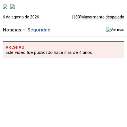
6 de agosto de 2026
83°
Mayormente despejado
Noticias
Seguridad
ARCHIVO
Este vídeo fue publicado hace más de 4 años.