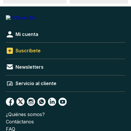
Mi cuenta
Suscríbete
Newsletters
Servicio al cliente
¿Quiénes somos?
Contáctanos
FAQ