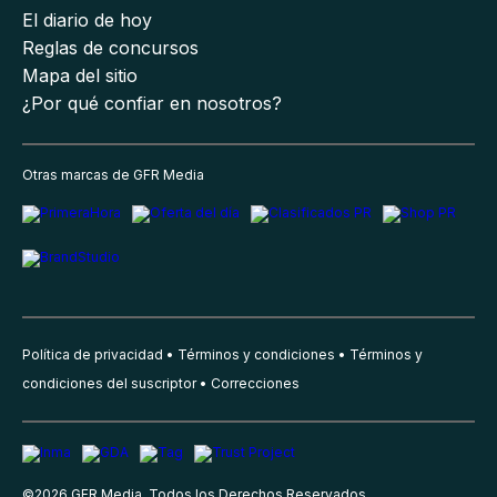
El diario de hoy
Reglas de concursos
Mapa del sitio
¿Por qué confiar en nosotros?
Otras marcas de GFR Media
Política de privacidad
Términos y condiciones
Términos y
condiciones del suscriptor
Correcciones
©
2026
GFR Media, Todos los Derechos Reservados.