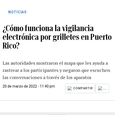
NOTICIAS
¿Cómo funciona la vigilancia
electrónica por grilletes en Puerto
Rico?
Las autoridades mostraron el mapa que les ayuda a
rastrear a los participantes y negaron que escuchen
las conversaciones a través de los aparatos
20 de marzo de 2022 - 11:40 pm
...
COMPARTIR