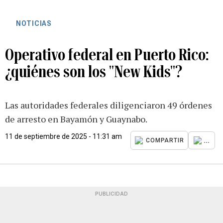
NOTICIAS
Operativo federal en Puerto Rico:
¿quiénes son los "New Kids"?
Las autoridades federales diligenciaron 49 órdenes
de arresto en Bayamón y Guaynabo.
11 de septiembre de 2025 - 11:31 am
...
COMPARTIR
PUBLICIDAD