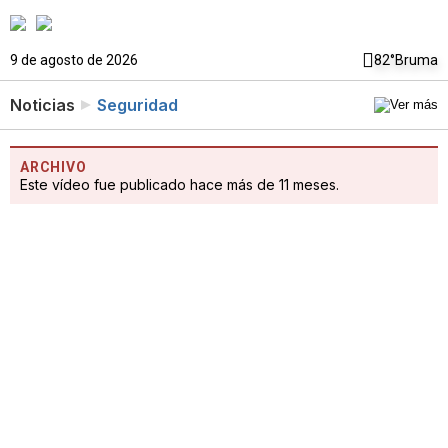
9 de agosto de 2026
82°
Bruma
Noticias
Seguridad
ARCHIVO
Este vídeo fue publicado hace más de 11 meses.