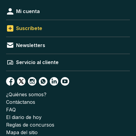
Mi cuenta
Suscríbete
Newsletters
Servicio al cliente
¿Quiénes somos?
Contáctanos
FAQ
El diario de hoy
Reglas de concursos
Mapa del sitio