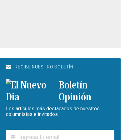
RECIBE NUESTRO BOLETÍN
Boletín
Opinión
Los artículos más destacados de nuestros
columnistas e invitados.