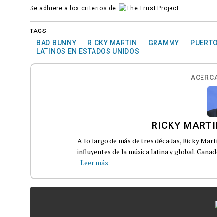
Se adhiere a los criterios de
TAGS
BAD BUNNY
RICKY MARTIN
GRAMMY
PUERTO
LATINOS EN ESTADOS UNIDOS
ACERCA
RICKY MARTI
A lo largo de más de tres décadas, Ricky Mart
influyentes de la música latina y global. Gana
Leer más