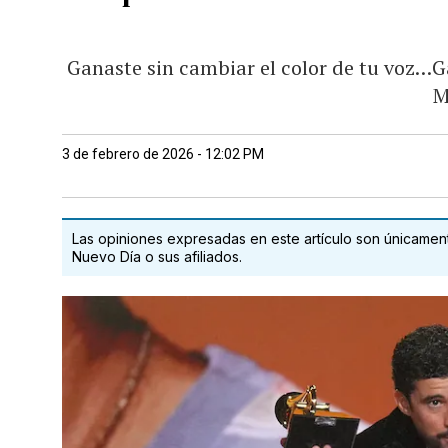
Ganaste sin cambiar el color de tu voz…Ga
M
3 de febrero de 2026 - 12:02 PM
Las opiniones expresadas en este artículo son únicamente
Nuevo Día o sus afiliados.