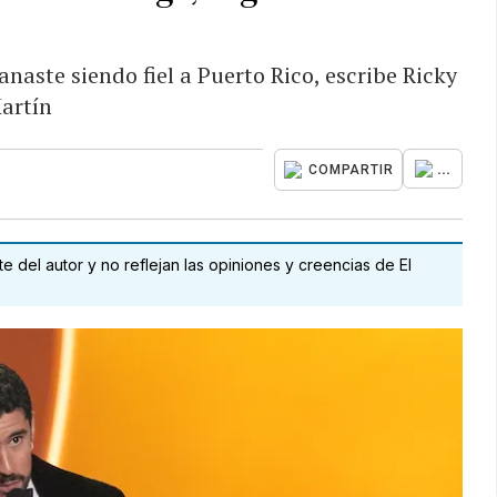
naste siendo fiel a Puerto Rico, escribe Ricky
artín
...
COMPARTIR
 del autor y no reflejan las opiniones y creencias de El