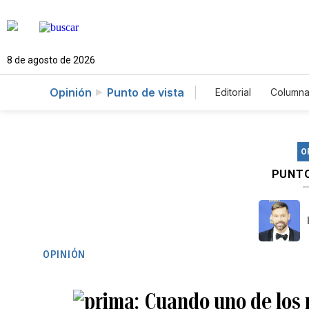
8 de agosto de 2026
Opinión
Punto de vista
Editorial
Columna
O
PUNTO
OPINIÓN
Cuando uno de los 