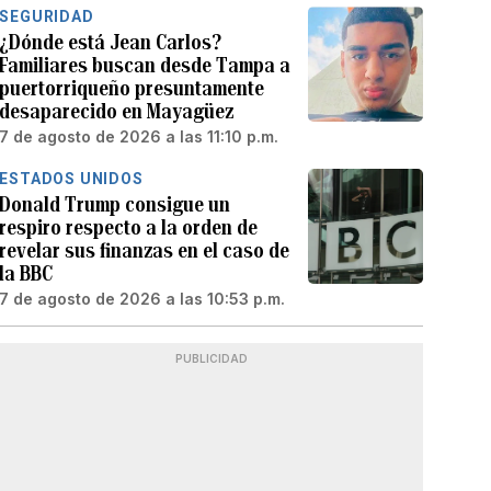
SEGURIDAD
¿Dónde está Jean Carlos?
Familiares buscan desde Tampa a
puertorriqueño presuntamente
desaparecido en Mayagüez
7 de agosto de 2026 a las 11:10 p.m.
ESTADOS UNIDOS
Donald Trump consigue un
respiro respecto a la orden de
revelar sus finanzas en el caso de
la BBC
7 de agosto de 2026 a las 10:53 p.m.
PUBLICIDAD