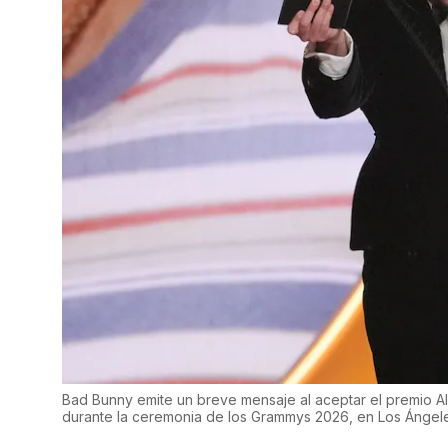
Bad Bunny emite un breve mensaje al aceptar el premio Al
durante la ceremonia de los Grammys 2026, en Los Ángele