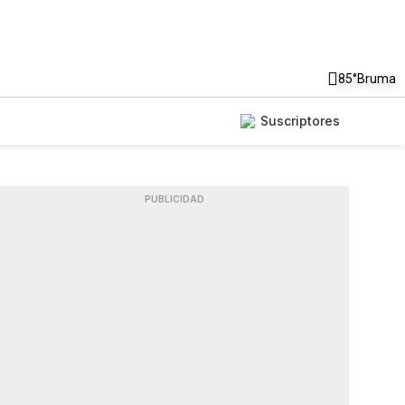
85°
Bruma
Suscriptores
PUBLICIDAD