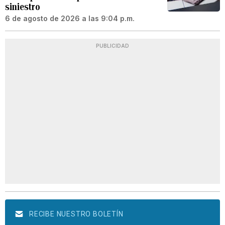
siniestro
6 de agosto de 2026 a las 9:04 p.m.
PUBLICIDAD
RECIBE NUESTRO BOLETÍN