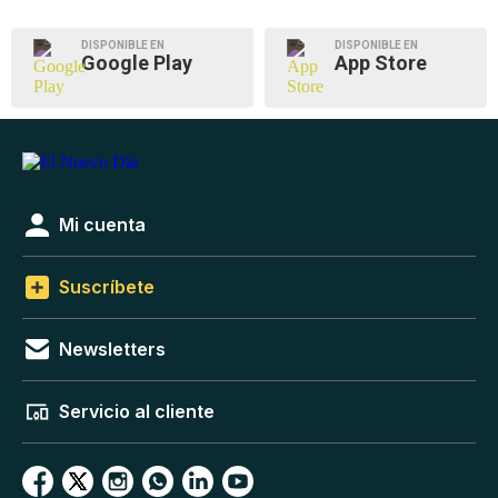
DISPONIBLE EN
DISPONIBLE EN
Google Play
App Store
Mi cuenta
Suscríbete
Newsletters
Servicio al cliente