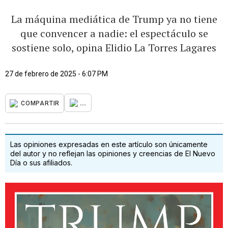
La máquina mediática de Trump ya no tiene
que convencer a nadie: el espectáculo se
sostiene solo, opina Elidio La Torres Lagares
27 de febrero de 2025 - 6:07 PM
...
COMPARTIR
Las opiniones expresadas en este artículo son únicamente
del autor y no reflejan las opiniones y creencias de El Nuevo
Día o sus afiliados.