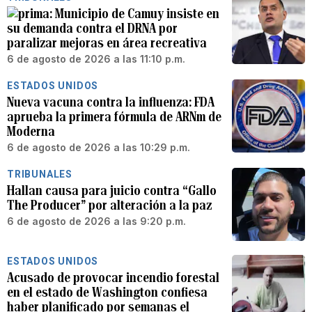
Municipio de Camuy insiste en
su demanda contra el DRNA por
paralizar mejoras en área recreativa
6 de agosto de 2026 a las 11:10 p.m.
ESTADOS UNIDOS
Nueva vacuna contra la influenza: FDA
aprueba la primera fórmula de ARNm de
Moderna
6 de agosto de 2026 a las 10:29 p.m.
TRIBUNALES
Hallan causa para juicio contra “Gallo
The Producer” por alteración a la paz
6 de agosto de 2026 a las 9:20 p.m.
ESTADOS UNIDOS
Acusado de provocar incendio forestal
en el estado de Washington confiesa
haber planificado por semanas el