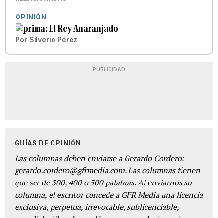
OPINIÓN
El Rey Anaranjado
Por
Silverio Pérez
PUBLICIDAD
GUÍAS DE OPINIÓN
Las columnas deben enviarse a Gerardo Cordero:
gerardo.cordero@gfrmedia.com. Las columnas tienen
que ser de 300, 400 o 500 palabras. Al enviarnos su
columna, el escritor concede a GFR Media una licencia
exclusiva, perpetua, irrevocable, sublicenciable,