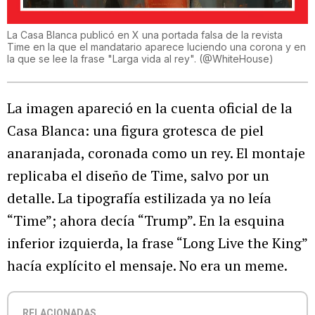
La Casa Blanca publicó en X una portada falsa de la revista
Time en la que el mandatario aparece luciendo una corona y en
la que se lee la frase "Larga vida al rey".
(
@WhiteHouse
)
La imagen apareció en la cuenta oficial de la
Casa Blanca: una figura grotesca de piel
anaranjada, coronada como un rey. El montaje
replicaba el diseño de Time, salvo por un
detalle. La tipografía estilizada ya no leía
“Time”; ahora decía “Trump”. En la esquina
inferior izquierda, la frase “Long Live the King”
hacía explícito el mensaje. No era un meme.
RELACIONADAS