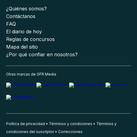
¿Quiénes somos?
Contáctanos
FAQ
El diario de hoy
Reglas de concursos
Mapa del sitio
¿Por qué confiar en nosotros?
Otras marcas de GFR Media
Política de privacidad
Términos y condiciones
Términos y
condiciones del suscriptor
Correcciones