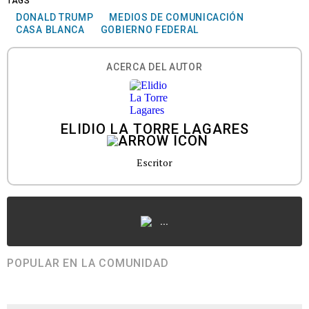
TAGS
DONALD TRUMP
MEDIOS DE COMUNICACIÓN
CASA BLANCA
GOBIERNO FEDERAL
ACERCA DEL AUTOR
ELIDIO LA TORRE LAGARES
Escritor
...
POPULAR EN LA COMUNIDAD