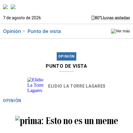
7 de agosto de 2026
80°
Lluvias aisladas
Opinión
Punto de vista
OPINIÓN
PUNTO DE VISTA
ELIDIO LA TORRE LAGARES
OPINIÓN
Esto no es un meme