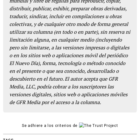
mundial y libre de regalías para reproducir, copiar,
distribuir, publicar, exhibir, preparar obras derivadas,
traducir, sindicar, incluir en compilaciones u obras
colectivas, y de cualquier otro modo de forma general
utilizar su columna (en todo o en parte), sin reserva ni
limitación alguna, en cualquier medio (incluyendo
pero sin limitarse, a las versiones impresas o digitales
o en los sitios web o aplicaciones móvil del periódico
El Nuevo Día), forma, tecnología o método conocido
en el presente o que sea conocido, desarrollado o
descubierto en el futuro. El autor acepta que GFR
Media, LLC, podría cobrar a los suscriptores las
versiones digitales, sitios web o aplicaciones móviles
de GFR Media por el acceso a la columna.
Se adhiere a los criterios de