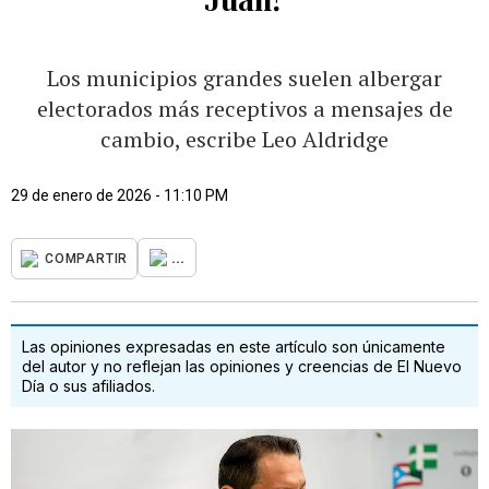
Los municipios grandes suelen albergar
electorados más receptivos a mensajes de
cambio, escribe Leo Aldridge
29 de enero de 2026 - 11:10 PM
...
COMPARTIR
Las opiniones expresadas en este artículo son únicamente
del autor y no reflejan las opiniones y creencias de El Nuevo
Día o sus afiliados.