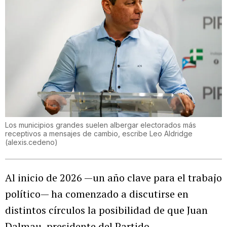
Los municipios grandes suelen albergar electorados más
receptivos a mensajes de cambio, escribe Leo Aldridge
(
alexis.cedeno
)
Al inicio de 2026 —un año clave para el trabajo
político— ha comenzado a discutirse en
distintos círculos la posibilidad de que Juan
Dalmau, presidente del Partido