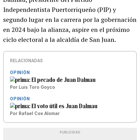
Independentista Puertorriqueño (PIP) y
segundo lugar en la carrera por la gobernación
en 2024 bajo la alianza, aspire en el próximo
ciclo electoral a la alcaldía de San Juan.
RELACIONADAS
OPINIÓN
El pecado de Juan Dalmau
Por
Luis Toro Goyco
OPINIÓN
El voto útil es Juan Dalmau
Por
Rafael Cox Alomar
PUBLICIDAD