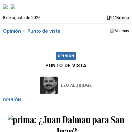
8 de agosto de 2026
91°
Bruma
Opinión
Punto de vista
OPINIÓN
PUNTO DE VISTA
LEO ALDRIDGE
OPINIÓN
¿Juan Dalmau para San
Juan?