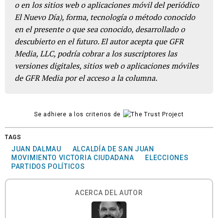
o en los sitios web o aplicaciones móvil del periódico
El Nuevo Día), forma, tecnología o método conocido
en el presente o que sea conocido, desarrollado o
descubierto en el futuro. El autor acepta que GFR
Media, LLC, podría cobrar a los suscriptores las
versiones digitales, sitios web o aplicaciones móviles
de GFR Media por el acceso a la columna.
Se adhiere a los criterios de
TAGS
JUAN DALMAU
ALCALDÍA DE SAN JUAN
MOVIMIENTO VICTORIA CIUDADANA
ELECCIONES
PARTIDOS POLÍTICOS
ACERCA DEL AUTOR