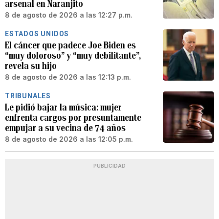
arsenal en Naranjito
8 de agosto de 2026 a las 12:27 p.m.
ESTADOS UNIDOS
El cáncer que padece Joe Biden es
“muy doloroso” y “muy debilitante”,
revela su hijo
8 de agosto de 2026 a las 12:13 p.m.
TRIBUNALES
Le pidió bajar la música: mujer
enfrenta cargos por presuntamente
empujar a su vecina de 74 años
8 de agosto de 2026 a las 12:05 p.m.
PUBLICIDAD