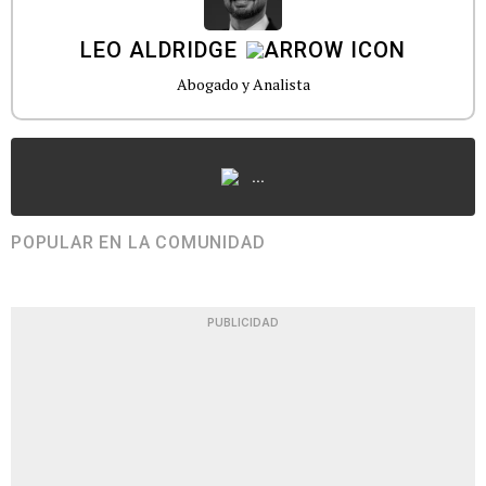
LEO ALDRIDGE
Abogado y Analista
...
POPULAR EN LA COMUNIDAD
PUBLICIDAD