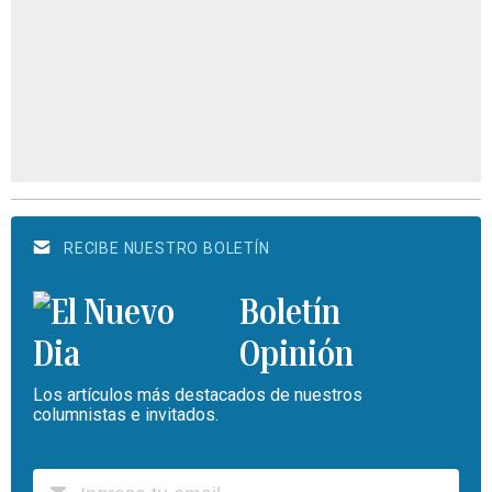
RECIBE NUESTRO BOLETÍN
Boletín
Opinión
Los artículos más destacados de nuestros
columnistas e invitados.