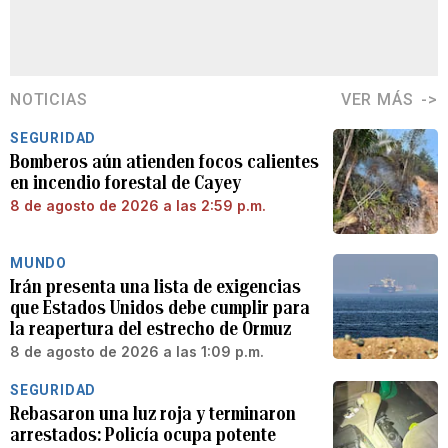
NOTICIAS
VER MÁS
SEGURIDAD
Bomberos aún atienden focos calientes
en incendio forestal de Cayey
8 de agosto de 2026 a las 2:59 p.m.
MUNDO
Irán presenta una lista de exigencias
que Estados Unidos debe cumplir para
la reapertura del estrecho de Ormuz
8 de agosto de 2026 a las 1:09 p.m.
SEGURIDAD
Rebasaron una luz roja y terminaron
arrestados: Policía ocupa potente