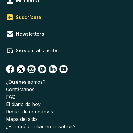
Mi cuenta
Suscríbete
Newsletters
Servicio al cliente
¿Quiénes somos?
Contáctanos
FAQ
El diario de hoy
Reglas de concursos
Mapa del sitio
¿Por qué confiar en nosotros?