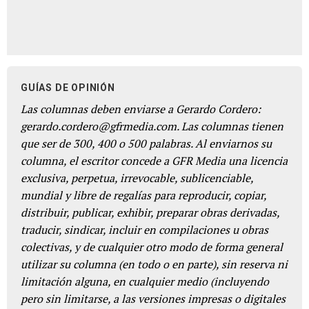
GUÍAS DE OPINIÓN
Las columnas deben enviarse a Gerardo Cordero:
gerardo.cordero@gfrmedia.com. Las columnas tienen
que ser de 300, 400 o 500 palabras. Al enviarnos su
columna, el escritor concede a GFR Media una licencia
exclusiva, perpetua, irrevocable, sublicenciable,
mundial y libre de regalías para reproducir, copiar,
distribuir, publicar, exhibir, preparar obras derivadas,
traducir, sindicar, incluir en compilaciones u obras
colectivas, y de cualquier otro modo de forma general
utilizar su columna (en todo o en parte), sin reserva ni
limitación alguna, en cualquier medio (incluyendo
pero sin limitarse, a las versiones impresas o digitales