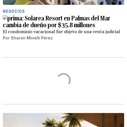
NEGOCIOS
Solarea Resort en Palmas del Mar
cambia de dueño por $35.8 millones
El condominio vacacional fue objeto de una venta judicial
Por
Sharon Minelli Pérez