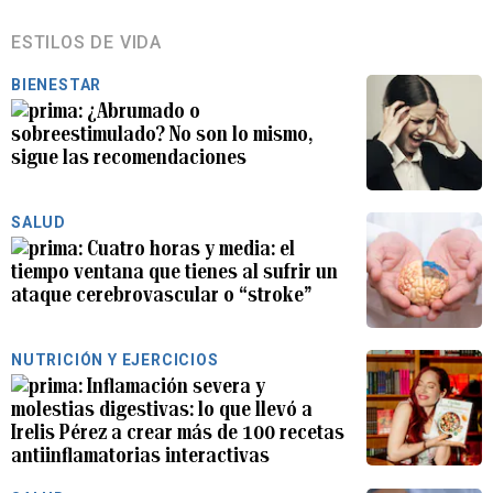
ESTILOS DE VIDA
BIENESTAR
¿Abrumado o
sobreestimulado? No son lo mismo,
sigue las recomendaciones
SALUD
Cuatro horas y media: el
tiempo ventana que tienes al sufrir un
ataque cerebrovascular o “stroke”
NUTRICIÓN Y EJERCICIOS
Inflamación severa y
molestias digestivas: lo que llevó a
Irelis Pérez a crear más de 100 recetas
antiinflamatorias interactivas