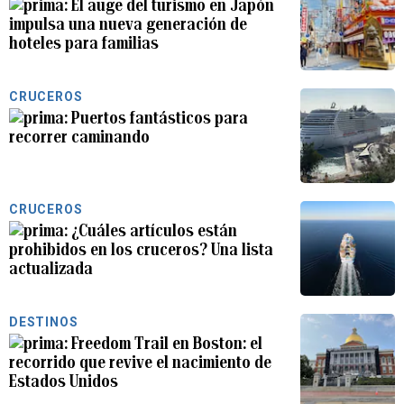
El auge del turismo en Japón
impulsa una nueva generación de
hoteles para familias
CRUCEROS
Puertos fantásticos para
recorrer caminando
CRUCEROS
¿Cuáles artículos están
prohibidos en los cruceros? Una lista
actualizada
DESTINOS
Freedom Trail en Boston: el
recorrido que revive el nacimiento de
Estados Unidos