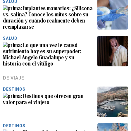
SALUD
Implantes mamarios: ¿Silicona
vs. salina? Conoce los mitos sobre su
duración y cuándo realmente deben
reemplazarse
SALUD
Lo que una vez le causó
sufrimiento hoy es su superpoder:
Michael Angelo Guadalupe y su
historia con el vitíligo
DE VIAJE
DESTINOS
Destinos que ofrecen gran
valor para el viajero
DESTINOS