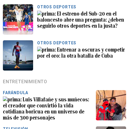
OTROS DEPORTES
El estreno del Sub-20 en el
baloncesto abre una pregunta: ¿deben
seguirlo otros deportes en la justa?
OTROS DEPORTES
Entrenar a oscuras y competir
por el oro: la otra batalla de Cuba
ENTRETENIMIENTO
FARÁNDULA
Luis Villafañe y sus muñecos:
el creador que convirtió la vida
cotidiana boricua en un universo de
más de 300 personajes
TELEVISIÓN