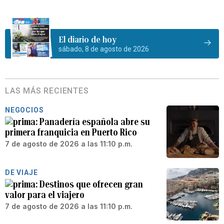
El diario de hoy
sábado, 8 de agosto de 2026
LAS MÁS RECIENTES
NEGOCIOS
Panadería española abre su
primera franquicia en Puerto Rico
7 de agosto de 2026 a las 11:10 p.m.
DE VIAJE
Destinos que ofrecen gran
valor para el viajero
7 de agosto de 2026 a las 11:10 p.m.