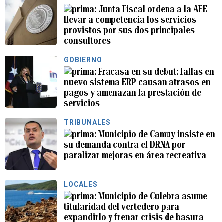
Junta Fiscal ordena a la AEE
llevar a competencia los servicios
provistos por sus dos principales
consultores
GOBIERNO
Fracasa en su debut: fallas en
nuevo sistema ERP causan atrasos en
pagos y amenazan la prestación de
servicios
TRIBUNALES
Municipio de Camuy insiste en
su demanda contra el DRNA por
paralizar mejoras en área recreativa
LOCALES
Municipio de Culebra asume
titularidad del vertedero para
expandirlo y frenar crisis de basura