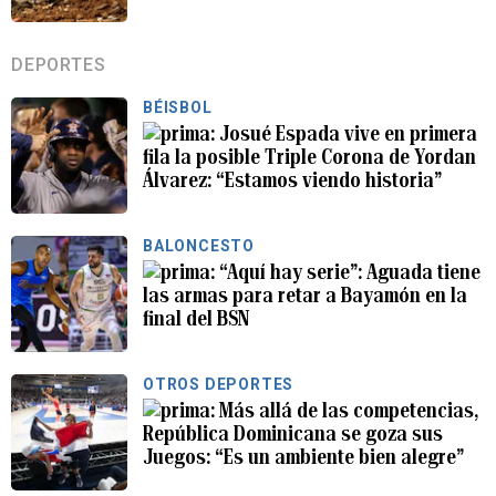
DEPORTES
BÉISBOL
Josué Espada vive en primera
fila la posible Triple Corona de Yordan
Álvarez: “Estamos viendo historia”
BALONCESTO
“Aquí hay serie”: Aguada tiene
las armas para retar a Bayamón en la
final del BSN
OTROS DEPORTES
Más allá de las competencias,
República Dominicana se goza sus
Juegos: “Es un ambiente bien alegre”