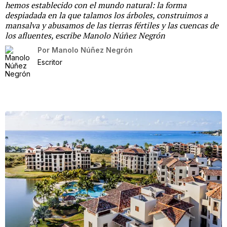
hemos establecido con el mundo natural: la forma
despiadada en la que talamos los árboles, construimos a
mansalva y abusamos de las tierras fértiles y las cuencas de
los afluentes, escribe Manolo Núñez Negrón
Por
Manolo Núñez Negrón
Escritor