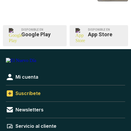
DISPONIBLE EN
DISPONIBLE EN
Google Play
App Store
Mi cuenta
Suscríbete
Newsletters
Servicio al cliente