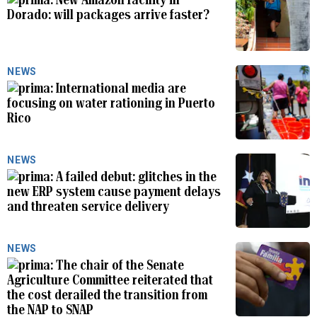
Dorado: will packages arrive faster?
NEWS
International media are
focusing on water rationing in Puerto
Rico
NEWS
A failed debut: glitches in the
new ERP system cause payment delays
and threaten service delivery
NEWS
The chair of the Senate
Agriculture Committee reiterated that
the cost derailed the transition from
the NAP to SNAP