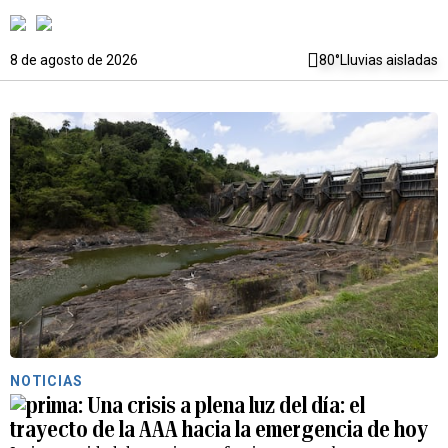
8 de agosto de 2026
80°
Lluvias aisladas
NOTICIAS
Una crisis a plena luz del día: el
trayecto de la AAA hacia la emergencia de hoy