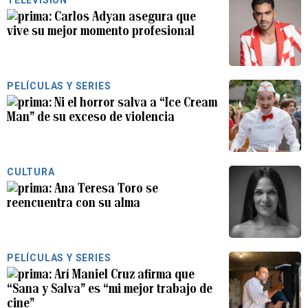
Carlos Adyan asegura que
vive su mejor momento profesional
PELÍCULAS Y SERIES
Ni el horror salva a “Ice Cream
Man” de su exceso de violencia
CULTURA
Ana Teresa Toro se
reencuentra con su alma
PELÍCULAS Y SERIES
Arí Maniel Cruz afirma que
“Sana y Salva” es “mi mejor trabajo de
cine”