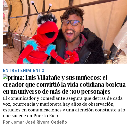
ENTRETENIMIENTO
Luis Villafañe y sus muñecos: el
creador que convirtió la vida cotidiana boricua
en un universo de más de 300 personajes
El comunicador y comediante asegura que detrás de cada
voz, ocurrencia y marioneta hay años de observación,
estudios en comunicaciones y una atención constante a lo
que sucede en Puerto Rico
Por
Jomar José Rivera Cedeño