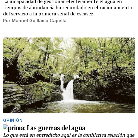
La incapacidad de gestionar efectivamente el agua en
tiempos de abundancia ha redundado en el racionamiento
del servicio a la primera señal de escasez
Por
Manuel Guillama Capella
OPINIÓN
Las guerras del agua
Lo que está en entredicho aquí es la conflictiva relación que