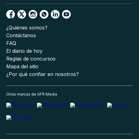
¿Quiénes somos?
Contáctanos
FAQ
El diario de hoy
Reglas de concursos
Mapa del sitio
¿Por qué confiar en nosotros?
Otras marcas de GFR Media