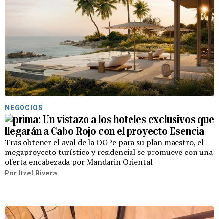
NEGOCIOS
Un vistazo a los hoteles exclusivos que
llegarán a Cabo Rojo con el proyecto Esencia
Tras obtener el aval de la OGPe para su plan maestro, el
megaproyecto turístico y residencial se promueve con una
oferta encabezada por Mandarin Oriental
Por
Itzel Rivera