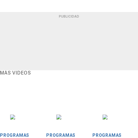
PUBLICIDAD
MÁS VIDEOS
PROGRAMAS
PROGRAMAS
PROGRAMAS