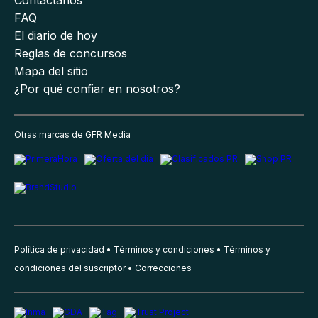
FAQ
El diario de hoy
Reglas de concursos
Mapa del sitio
¿Por qué confiar en nosotros?
Otras marcas de GFR Media
Política de privacidad
Términos y condiciones
Términos y
condiciones del suscriptor
Correcciones