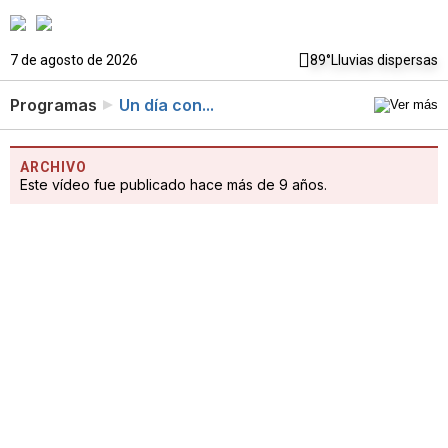
7 de agosto de 2026
89°
Lluvias dispersas
Programas
Un día con...
ARCHIVO
Este vídeo fue publicado hace más de 9 años.