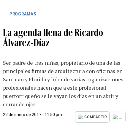
PROGRAMAS
La agenda llena de Ricardo
Álvarez-Díaz
Ser padre de tres niñas, propietario de una de las
principales firmas de arquitectura con oficinas en
San Juan y Florida y líder de varias organizaciones
profesionales hacen que a este profesional
puertorriqueño se le vayan los días en un abrir y
cerrar de ojos
22 de enero de 2017 - 11:50 pm
...
COMPARTIR