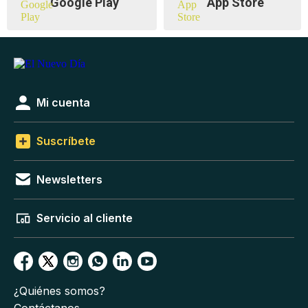
Google Play
App Store
Mi cuenta
Suscríbete
Newsletters
Servicio al cliente
¿Quiénes somos?
Contáctanos