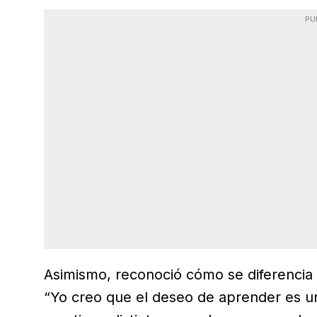
PU
Asimismo, reconoció cómo se diferencia 
“Yo creo que el deseo de aprender es una