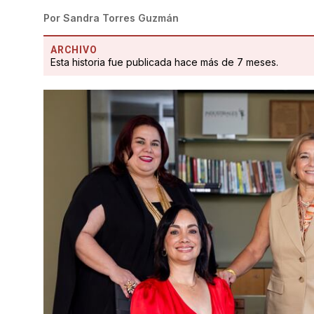
Por
Sandra Torres Guzmán
ARCHIVO
Esta historia fue publicada hace más de 7 meses.