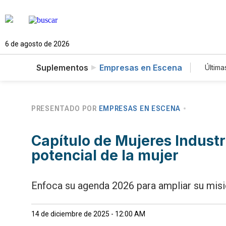
6 de agosto de 2026
Suplementos
Empresas en Escena
Última
Es
T
N
PRESENTADO POR
EMPRESAS EN ESCENA
Capítulo de Mujeres Industri
potencial de la mujer
Enfoca su agenda 2026 para ampliar su misió
14 de diciembre de 2025 - 12:00 AM