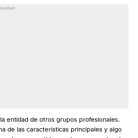
BLICIDAD
la entidad de otros grupos profesionales.
 de las características principales y algo