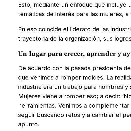
Esto, mediante un enfoque que incluye 
temáticas de interés para las mujeres, a 
En eso coincide el liderato de las indust
trayectoria de la organización, sus logr
Un lugar para crecer, aprender y ay
De acuerdo con la pasada presidenta del
que venimos a romper moldes. La realida
industria era un trabajo para hombres y 
Mujeres viene a romper eso; a decir: ‘
herramientas. Venimos a complementar l
seguir buscando retos y a cambiar el pe
apuntó.