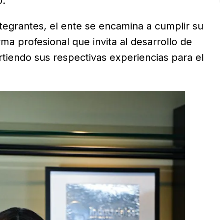
o.
egrantes, el ente se encamina a cumplir su
ma profesional que invita al desarrollo de
rtiendo sus respectivas experiencias para el