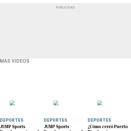
PUBLICIDAD
MÁS VIDEOS
DEPORTES
DEPORTES
DEPORTES
JUMP Sports
JUMP Sports
¿Cómo cerró Puerto