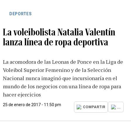
DEPORTES
La voleibolista Natalia Valentín
lanza línea de ropa deportiva
La acomodora de las Leonas de Ponce en la Liga de
Voleibol Superior Femenino y de la Selección
Nacional nunca imaginó que incursionaría en el
mundo de los negocios con una línea de ropa para
hacer ejercicios
25 de enero de 2017 - 11:50 pm
...
COMPARTIR