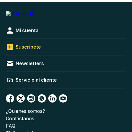
Mi cuenta
Suscríbete
Newsletters
Servicio al cliente
¿Quiénes somos?
Contáctanos
FAQ