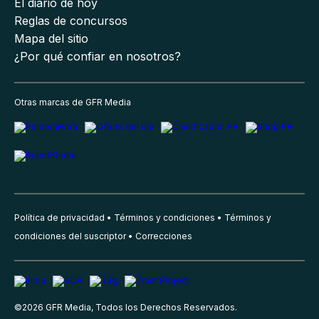
El diario de hoy
Reglas de concursos
Mapa del sitio
¿Por qué confiar en nosotros?
Otras marcas de GFR Media
Política de privacidad
Términos y condiciones
Términos y
condiciones del suscriptor
Correcciones
©
2026
GFR Media, Todos los Derechos Reservados.