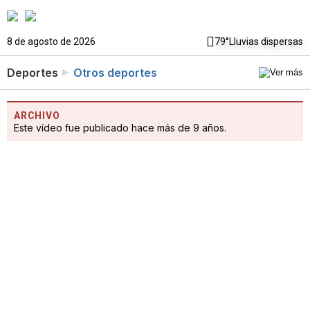
8 de agosto de 2026
79°
Lluvias dispersas
Deportes
Otros deportes
ARCHIVO
Este vídeo fue publicado hace más de 9 años.