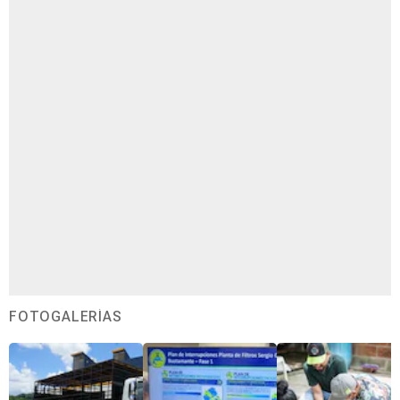
FOTOGALERÍAS