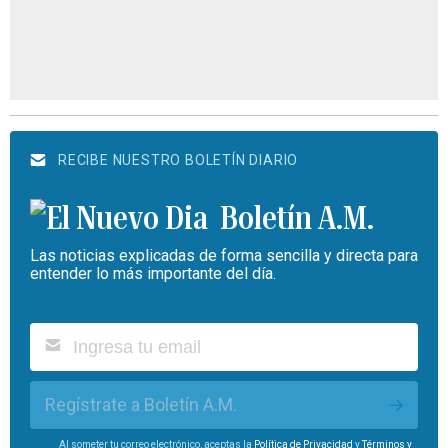
RECIBE NUESTRO BOLETÍN DIARIO
Boletín A.M.
Las noticias explicadas de forma sencilla y directa para
entender lo más importante del día.
Regístrate a Boletín A.M.
Al someter tu correo electrónico, aceptas la
Política de Privacidad
y
Términos y