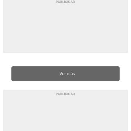
PUBLICIDAD
Ver más
PUBLICIDAD