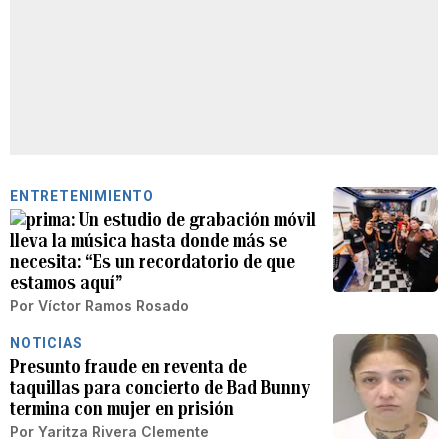
ENTRETENIMIENTO
Un estudio de grabación móvil
lleva la música hasta donde más se
necesita: “Es un recordatorio de que
estamos aquí”
Por
Víctor Ramos Rosado
NOTICIAS
Presunto fraude en reventa de
taquillas para concierto de Bad Bunny
termina con mujer en prisión
Por
Yaritza Rivera Clemente