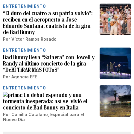
ENTRETENIMIENTO
“El duro del cuatro a su patria volvió”:
reciben en el aeropuerto a José
Eduardo Santana, cuatrista de la gira
de Bad Bunny
Por
Víctor Ramos Rosado
ENTRETENIMIENTO
Bad Bunny lleva “Safaera” con Jowell y
Randy al último concierto de la gira
“DeBÍ TiRAR MáS FOToS”
Por
Agencia EFE
ENTRETENIMIENTO
Un debut esperado y una
tormenta inesperada: así se vivió el
concierto de Bad Bunny en Italia
Por
Camilla Catalano, Especial para El
Nuevo Día