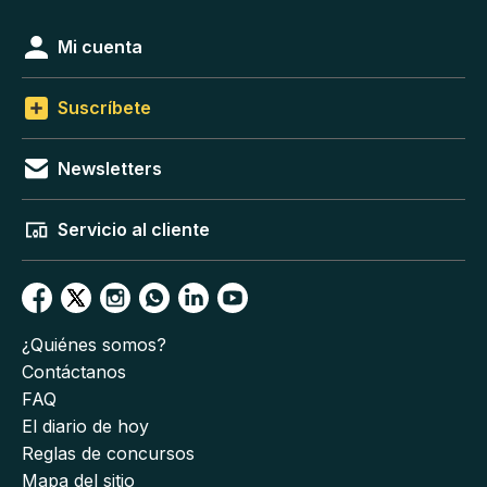
Mi cuenta
Suscríbete
Newsletters
Servicio al cliente
¿Quiénes somos?
Contáctanos
FAQ
El diario de hoy
Reglas de concursos
Mapa del sitio