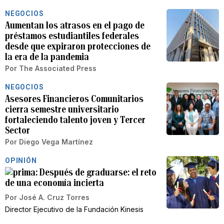
NEGOCIOS
Aumentan los atrasos en el pago de
préstamos estudiantiles federales
desde que expiraron protecciones de
la era de la pandemia
Por
The Associated Press
NEGOCIOS
Asesores Financieros Comunitarios
cierra semestre universitario
fortaleciendo talento joven y Tercer
Sector
Por
Diego Vega Martínez
OPINIÓN
Después de graduarse: el reto
de una economía incierta
Por
José A. Cruz Torres
Director Ejecutivo de la Fundación Kinesis