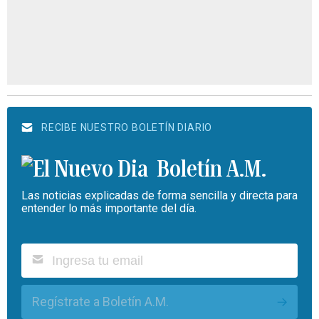
RECIBE NUESTRO BOLETÍN DIARIO
Boletín A.M.
Las noticias explicadas de forma sencilla y directa para
entender lo más importante del día.
Regístrate a Boletín A.M.