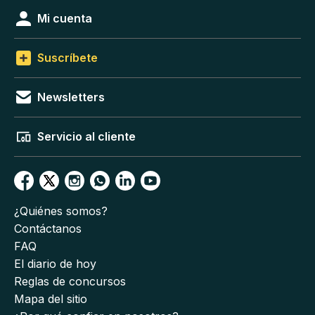
Mi cuenta
Suscríbete
Newsletters
Servicio al cliente
¿Quiénes somos?
Contáctanos
FAQ
El diario de hoy
Reglas de concursos
Mapa del sitio