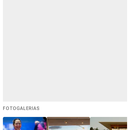
FOTOGALERÍAS