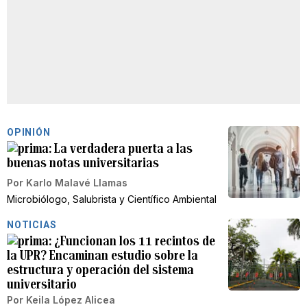
OPINIÓN
La verdadera puerta a las
buenas notas universitarias
Por
Karlo Malavé Llamas
Microbiólogo, Salubrista y Científico Ambiental
NOTICIAS
¿Funcionan los 11 recintos de
la UPR? Encaminan estudio sobre la
estructura y operación del sistema
universitario
Por
Keila López Alicea