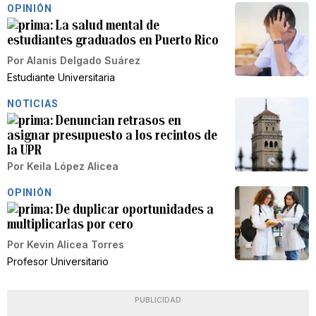
OPINIÓN
La salud mental de
estudiantes graduados en Puerto Rico
Por
Alanis Delgado Suárez
Estudiante Universitaria
NOTICIAS
Denuncian retrasos en
asignar presupuesto a los recintos de
la UPR
Por
Keila López Alicea
OPINIÓN
De duplicar oportunidades a
multiplicarlas por cero
Por
Kevin Alicea Torres
Profesor Universitario
PUBLICIDAD