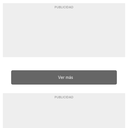
PUBLICIDAD
Ver más
PUBLICIDAD