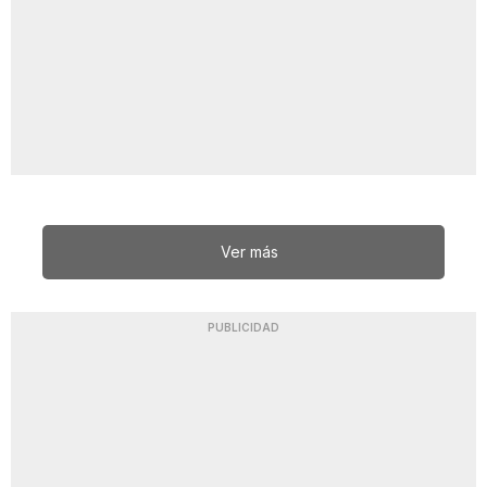
Ver más
PUBLICIDAD