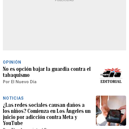
PUBLICIDAD
OPINIÓN
No es opción bajar la guardia contra el
tabaquismo
Por
El Nuevo Día
NOTICIAS
¿Las redes sociales causan daños a
los niños? Comienza en Los Ángeles un
juicio por adicción contra Meta y
YouTube