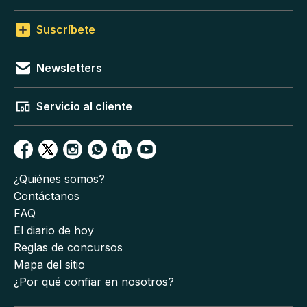
Suscríbete
Newsletters
Servicio al cliente
¿Quiénes somos?
Contáctanos
FAQ
El diario de hoy
Reglas de concursos
Mapa del sitio
¿Por qué confiar en nosotros?