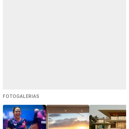
FOTOGALERÍAS