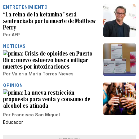
ENTRETENIMIENTO
“La reina de la ketamina” será
sentenciada por la muerte de Matthew
Perry
Por
AFP
NOTICIAS
Crisis de opioides en Puerto
Rico: nuevo esfuerzo busca mitigar
muertes por intoxicaciones
Por
Valeria María Torres Nieves
OPINIÓN
La nueva restricción
propuesta para venta y consumo de
alcohol es atinada
Por
Francisco San Miguel
Educador