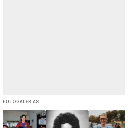
FOTOGALERÍAS