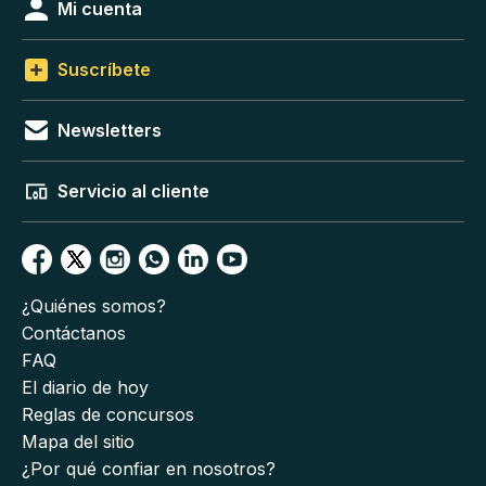
Mi cuenta
Suscríbete
Newsletters
Servicio al cliente
¿Quiénes somos?
Contáctanos
FAQ
El diario de hoy
Reglas de concursos
Mapa del sitio
¿Por qué confiar en nosotros?