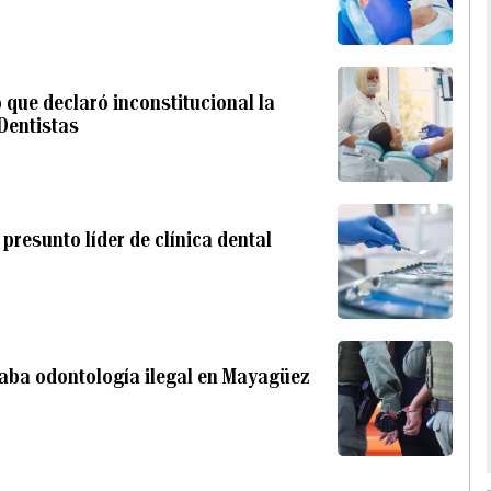
 que declaró inconstitucional la
Dentistas
 presunto líder de clínica dental
aba odontología ilegal en Mayagüez