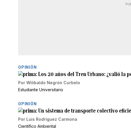
PU
OPINIÓN
Los 20 años del Tren Urbano: ¿valió la p
Por
Wilibaldo Negrón Curbelo
Estudiante Universitario
OPINIÓN
Un sistema de transporte colectivo efici
Por
Luis Rodríguez Carmona
Científico Ambiental