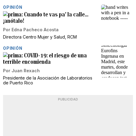
OPINIÓN
Cuando te vas pa’ la calle…
¡anótalo!
Por
Edna Pacheco Acosta
Directora Centro Mujer y Salud, RCM
OPINIÓN
COVID-19: el riesgo de una
terrible encomienda
Por
Juan Rexach
Presidente de la Asociación de Laboratorios
de Puerto Rico
PUBLICIDAD