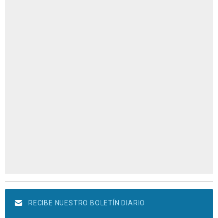
RECIBE NUESTRO BOLETÍN DIARIO