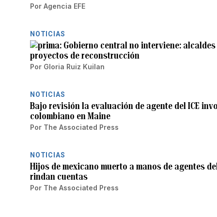
Por
Agencia EFE
NOTICIAS
Gobierno central no interviene: alcaldes
proyectos de reconstrucción
Por
Gloria Ruiz Kuilan
NOTICIAS
Bajo revisión la evaluación de agente del ICE inv
colombiano en Maine
Por
The Associated Press
NOTICIAS
Hijos de mexicano muerto a manos de agentes del
rindan cuentas
Por
The Associated Press