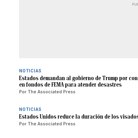
PU
NOTICIAS
Estados demandan al gobierno de Trump por cond
en fondos de FEMA para atender desastres
Por
The Associated Press
NOTICIAS
Estados Unidos reduce la duración de los visado
Por
The Associated Press