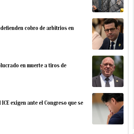
 defienden cobro de arbitrios en
olucrado en muerte a tiros de
 ICE exigen ante el Congreso que se