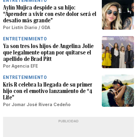
ENTRETENIMIENTO
Aylín Mujica despide a su hijo:
“Aprender a vivir con este dolor será el
desafío más grande”
Por
Listín Diario / GDA
ENTRETENIMIENTO
Ya son tres los hijos de Angelina Jolie
que legalmente optan por quitarse el
apellido de Brad Pitt
Por
Agencia EFE
ENTRETENIMIENTO
Kris R celebra la llegada de su primer
hijo con el emotivo lanzamiento de “4
Life”
Por
Jomar José Rivera Cedeño
PUBLICIDAD