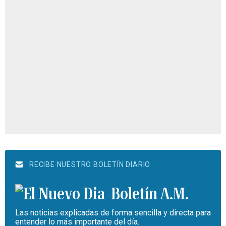
RECIBE NUESTRO BOLETÍN DIARIO
Boletín A.M.
Las noticias explicadas de forma sencilla y directa para
entender lo más importante del día.