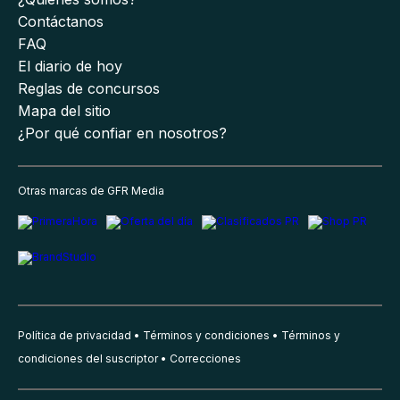
Contáctanos
FAQ
El diario de hoy
Reglas de concursos
Mapa del sitio
¿Por qué confiar en nosotros?
Otras marcas de GFR Media
Política de privacidad
Términos y condiciones
Términos y
condiciones del suscriptor
Correcciones