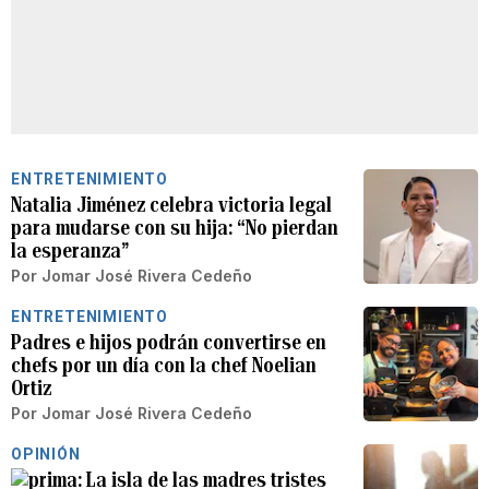
ENTRETENIMIENTO
Natalia Jiménez celebra victoria legal
para mudarse con su hija: “No pierdan
la esperanza”
Por
Jomar José Rivera Cedeño
ENTRETENIMIENTO
Padres e hijos podrán convertirse en
chefs por un día con la chef Noelian
Ortiz
Por
Jomar José Rivera Cedeño
OPINIÓN
La isla de las madres tristes