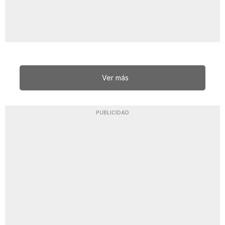
Ver más
PUBLICIDAD