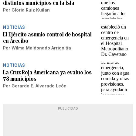
distintos municipios en la Isla
Por
Gloria Ruiz Kuilan
NOTICIAS
El Ejército asumió control de hospital
en Arecibo
Por
Wilma Maldonado Arrigoitía
NOTICIAS
La Cruz Roja Americana ya evaluó los
78 municipios
Por
Gerardo E. Alvarado León
PUBLICIDAD