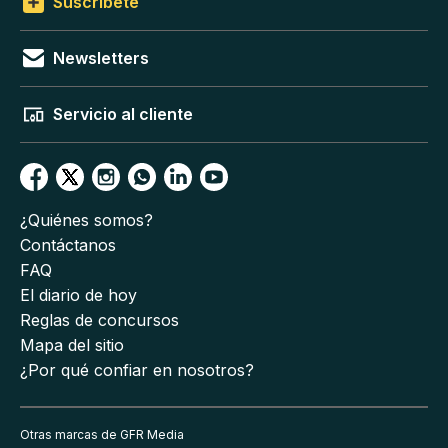
Suscríbete
Newsletters
Servicio al cliente
¿Quiénes somos?
Contáctanos
FAQ
El diario de hoy
Reglas de concursos
Mapa del sitio
¿Por qué confiar en nosotros?
Otras marcas de GFR Media