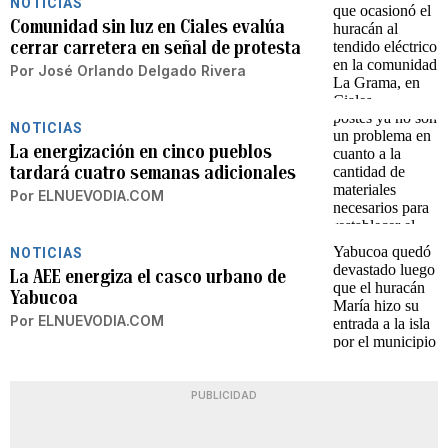
NOTICIAS
Comunidad sin luz en Ciales evalúa
cerrar carretera en señal de protesta
Por
José Orlando Delgado Rivera
NOTICIAS
La energización en cinco pueblos
tardará cuatro semanas adicionales
Por
ELNUEVODIA.COM
NOTICIAS
La AEE energiza el casco urbano de
Yabucoa
Por
ELNUEVODIA.COM
PUBLICIDAD