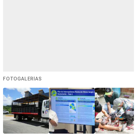
FOTOGALERÍAS