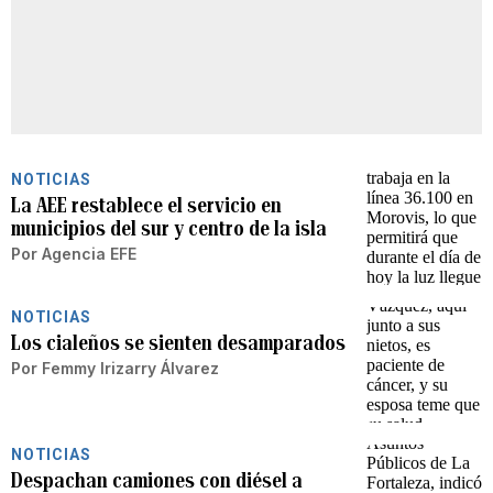
NOTICIAS
La AEE restablece el servicio en
municipios del sur y centro de la isla
Por
Agencia EFE
NOTICIAS
Los cialeños se sienten desamparados
Por
Femmy Irizarry Álvarez
NOTICIAS
Despachan camiones con diésel a