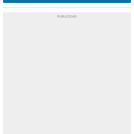
PUBLICIDAD