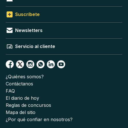
Suscríbete
Newsletters
Servicio al cliente
¿Quiénes somos?
Contáctanos
FAQ
El diario de hoy
Reglas de concursos
Mapa del sitio
¿Por qué confiar en nosotros?