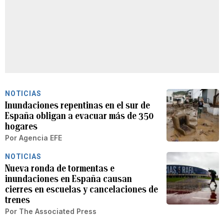
NOTICIAS
Inundaciones repentinas en el sur de
España obligan a evacuar más de 350
hogares
Por
Agencia EFE
NOTICIAS
Nueva ronda de tormentas e
inundaciones en España causan
cierres en escuelas y cancelaciones de
trenes
Por
The Associated Press