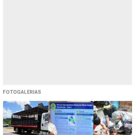
FOTOGALERÍAS