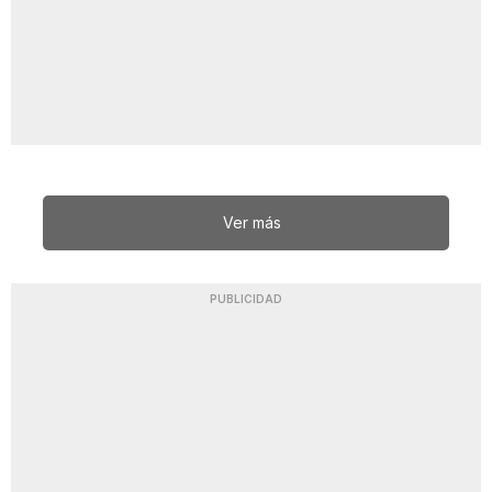
Ver más
PUBLICIDAD