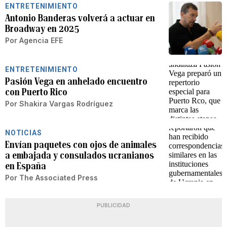
ENTRETENIMIENTO
Antonio Banderas volverá a actuar en
Broadway en 2025
Por
Agencia EFE
ENTRETENIMIENTO
Pasión Vega en anhelado encuentro
con Puerto Rico
Por
Shakira Vargas Rodríguez
NOTICIAS
Envían paquetes con ojos de animales
a embajada y consulados ucranianos
en España
Por
The Associated Press
PUBLICIDAD