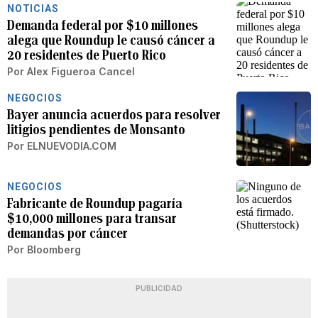
NOTICIAS
Demanda federal por $10 millones
alega que Roundup le causó cáncer a
20 residentes de Puerto Rico
Por
Alex Figueroa Cancel
NEGOCIOS
Bayer anuncia acuerdos para resolver
litigios pendientes de Monsanto
Por
ELNUEVODIA.COM
NEGOCIOS
Fabricante de Roundup pagaría
$10,000 millones para transar
demandas por cáncer
Por
Bloomberg
PUBLICIDAD