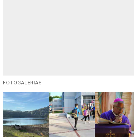
FOTOGALERÍAS