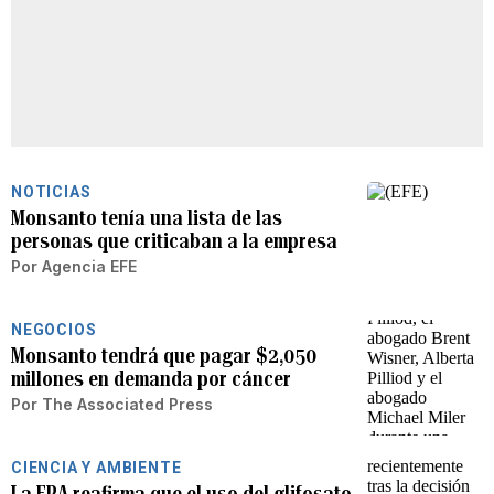
NOTICIAS
Monsanto tenía una lista de las
personas que criticaban a la empresa
Por
Agencia EFE
NEGOCIOS
Monsanto tendrá que pagar $2,050
millones en demanda por cáncer
Por
The Associated Press
CIENCIA Y AMBIENTE
La EPA reafirma que el uso del glifosato