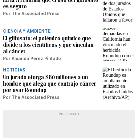
es seguro
Por
The Associated Press
CIENCIA Y AMBIENTE
El glifosato: el polémico químico que
divide a los científicos y que vinculan
al cáncer
Por
Amanda Pérez Pintado
NOTICIAS
Un jurado otorga $80 millones a un
hombre que alega que contrajo cáncer
por usar Roundup
Por
The Associated Press
PUBLICIDAD