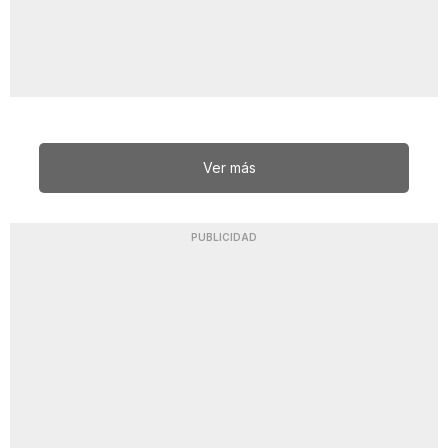
Ver más
PUBLICIDAD