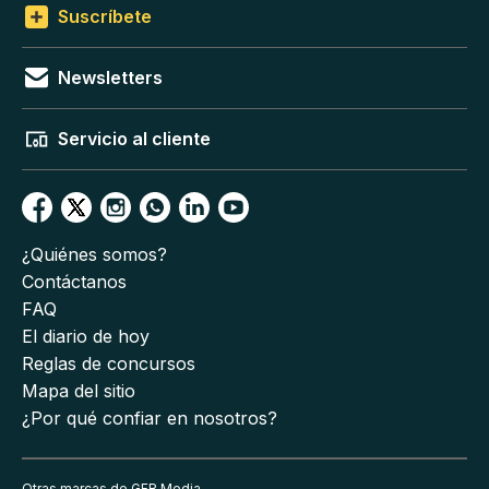
Suscríbete
Newsletters
Servicio al cliente
¿Quiénes somos?
Contáctanos
FAQ
El diario de hoy
Reglas de concursos
Mapa del sitio
¿Por qué confiar en nosotros?
Otras marcas de GFR Media