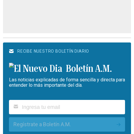
RECIBE NUESTRO BOLETÍN DIARIO
Boletín A.M.
Las noticias explicadas de forma sencilla y directa para
entender lo más importante del día.
Regístrate a Boletín A.M.