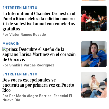
ENTRETENIMIENTO
La International Chamber Orchestra of
Puerto Rico celebra la edición número
11 de su festival anual con conciertos
gratuitos
Por
Víctor Ramos Rosado
MAGACÍN
Descubre el sueño de la
soprano Larisa Martínez en el corazón
de Orocovis
Por
Shakira Vargas Rodríguez
ENTRETENIMIENTO
Dos voces excepcionales se
encuentran por primera vez en Puerto
Rico
Por
Por Mario Alegre Barrios, Especial El
Nuevo Día