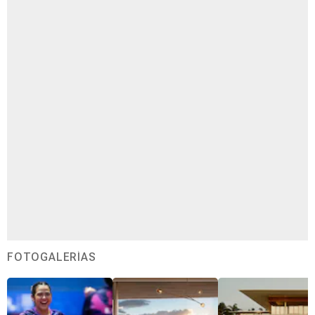
FOTOGALERÍAS