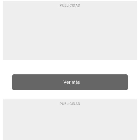
PUBLICIDAD
Ver más
PUBLICIDAD