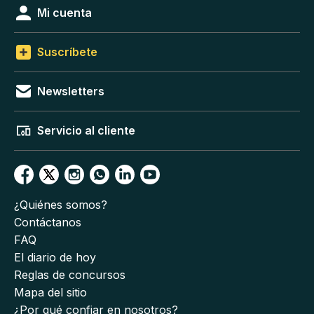
Mi cuenta
Suscríbete
Newsletters
Servicio al cliente
¿Quiénes somos?
Contáctanos
FAQ
El diario de hoy
Reglas de concursos
Mapa del sitio
¿Por qué confiar en nosotros?