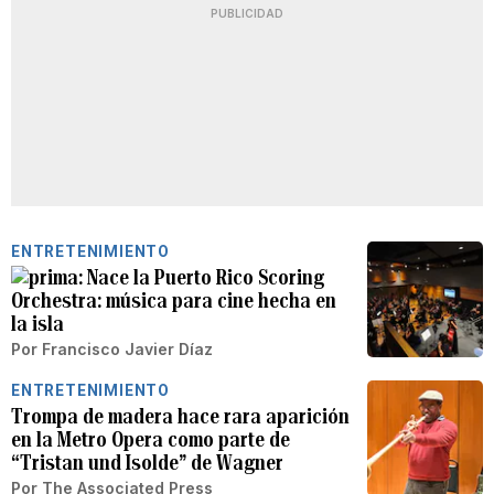
PUBLICIDAD
ENTRETENIMIENTO
Nace la Puerto Rico Scoring
Orchestra: música para cine hecha en
la isla
Por
Francisco Javier Díaz
ENTRETENIMIENTO
Trompa de madera hace rara aparición
en la Metro Opera como parte de
“Tristan und Isolde” de Wagner
Por
The Associated Press