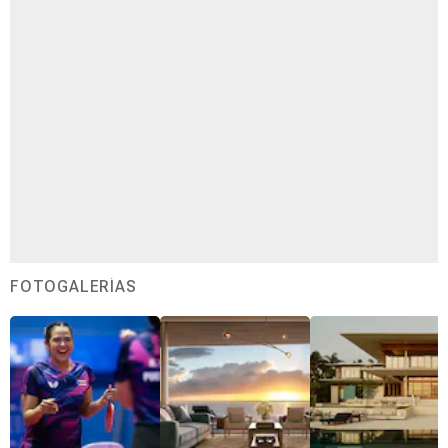
FOTOGALERÍAS