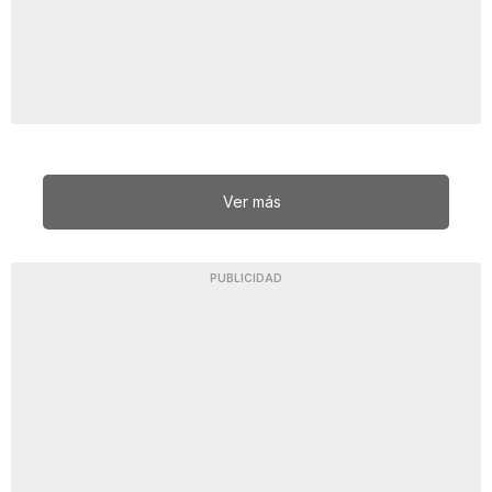
Ver más
PUBLICIDAD