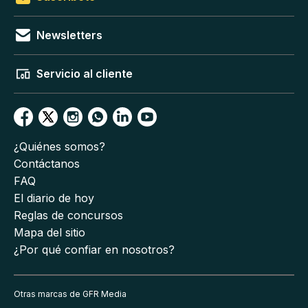
Newsletters
Servicio al cliente
¿Quiénes somos?
Contáctanos
FAQ
El diario de hoy
Reglas de concursos
Mapa del sitio
¿Por qué confiar en nosotros?
Otras marcas de GFR Media