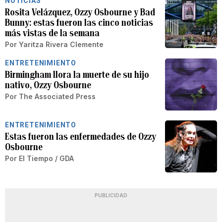
NOTICIAS
Rosita Velázquez, Ozzy Osbourne y Bad
Bunny: estas fueron las cinco noticias
más vistas de la semana
Por
Yaritza Rivera Clemente
ENTRETENIMIENTO
Birmingham llora la muerte de su hijo
nativo, Ozzy Osbourne
Por
The Associated Press
ENTRETENIMIENTO
Estas fueron las enfermedades de Ozzy
Osbourne
Por
El Tiempo / GDA
PUBLICIDAD