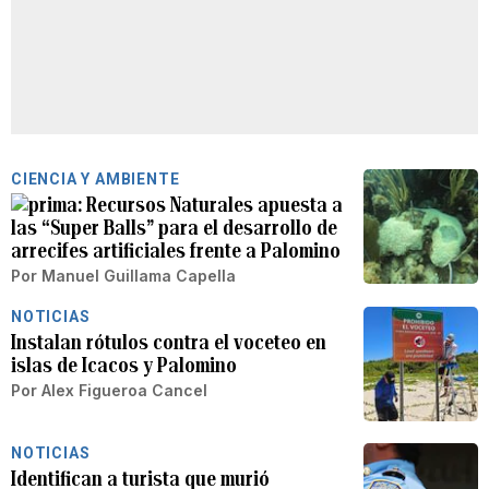
CIENCIA Y AMBIENTE
Recursos Naturales apuesta a
las “Super Balls” para el desarrollo de
arrecifes artificiales frente a Palomino
Por
Manuel Guillama Capella
NOTICIAS
Instalan rótulos contra el voceteo en
islas de Icacos y Palomino
Por
Alex Figueroa Cancel
NOTICIAS
Identifican a turista que murió