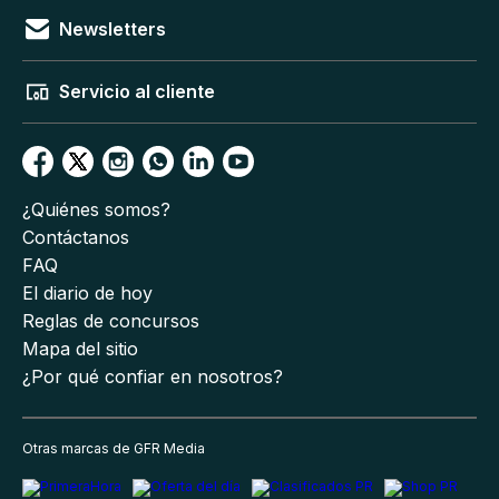
Newsletters
Servicio al cliente
¿Quiénes somos?
Contáctanos
FAQ
El diario de hoy
Reglas de concursos
Mapa del sitio
¿Por qué confiar en nosotros?
Otras marcas de GFR Media