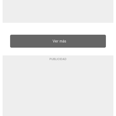
Ver más
PUBLICIDAD