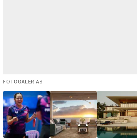
FOTOGALERÍAS