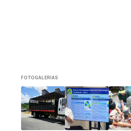
FOTOGALERÍAS