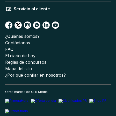
Servicio al cliente
¿Quiénes somos?
Contáctanos
FAQ
El diario de hoy
Reglas de concursos
Mapa del sitio
¿Por qué confiar en nosotros?
Otras marcas de GFR Media