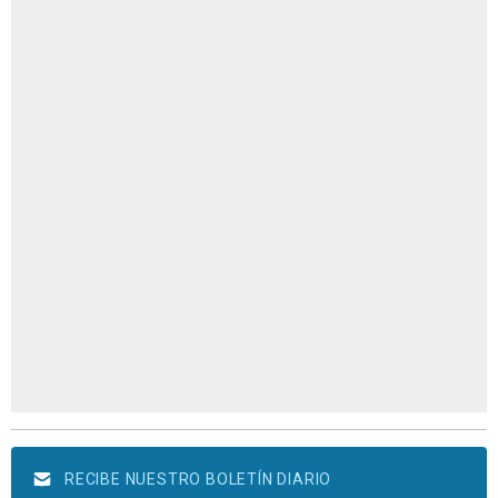
RECIBE NUESTRO BOLETÍN DIARIO