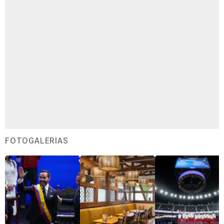
FOTOGALERÍAS