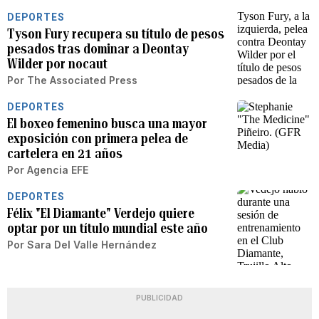
DEPORTES
Tyson Fury recupera su título de pesos
pesados tras dominar a Deontay
Wilder por nocaut
Por
The Associated Press
DEPORTES
El boxeo femenino busca una mayor
exposición con primera pelea de
cartelera en 21 años
Por
Agencia EFE
DEPORTES
Félix "El Diamante" Verdejo quiere
optar por un título mundial este año
Por
Sara Del Valle Hernández
PUBLICIDAD