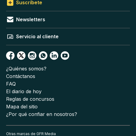
Suscríbete
Newsletters
Servicio al cliente
¿Quiénes somos?
Contáctanos
FAQ
El diario de hoy
Reglas de concursos
Mapa del sitio
¿Por qué confiar en nosotros?
Otras marcas de GFR Media