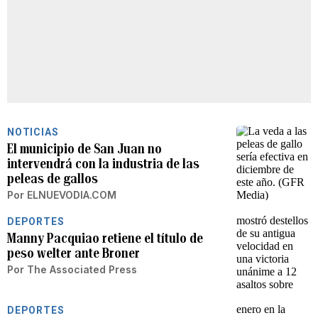
NOTICIAS
El municipio de San Juan no
intervendrá con la industria de las
peleas de gallos
Por
ELNUEVODIA.COM
DEPORTES
Manny Pacquiao retiene el título de
peso welter ante Broner
Por
The Associated Press
DEPORTES