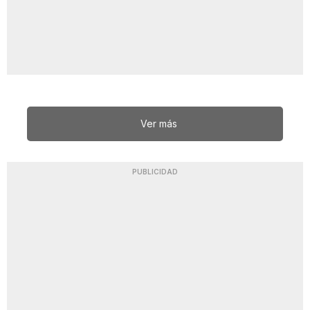
Ver más
PUBLICIDAD