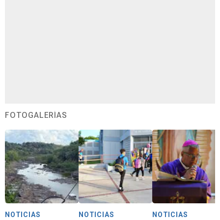
FOTOGALERÍAS
NOTICIAS
NOTICIAS
NOTICIAS