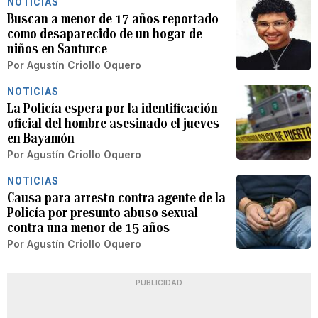
NOTICIAS
Buscan a menor de 17 años reportado
como desaparecido de un hogar de
niños en Santurce
Por
Agustín Criollo Oquero
NOTICIAS
La Policía espera por la identificación
oficial del hombre asesinado el jueves
en Bayamón
Por
Agustín Criollo Oquero
NOTICIAS
Causa para arresto contra agente de la
Policía por presunto abuso sexual
contra una menor de 15 años
Por
Agustín Criollo Oquero
PUBLICIDAD