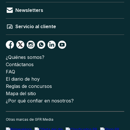
Newsletters
Servicio al cliente
¿Quiénes somos?
Contáctanos
FAQ
El diario de hoy
Reglas de concursos
Mapa del sitio
¿Por qué confiar en nosotros?
Otras marcas de GFR Media