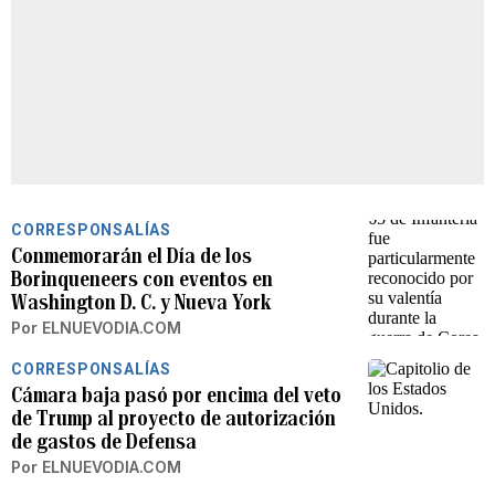
CORRESPONSALÍAS
Conmemorarán el Día de los
Borinqueneers con eventos en
Washington D. C. y Nueva York
Por
ELNUEVODIA.COM
CORRESPONSALÍAS
Cámara baja pasó por encima del veto
de Trump al proyecto de autorización
de gastos de Defensa
Por
ELNUEVODIA.COM