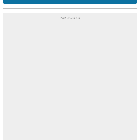
PUBLICIDAD