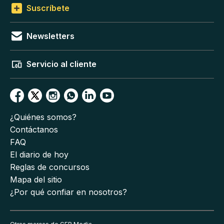
Suscríbete
Newsletters
Servicio al cliente
¿Quiénes somos?
Contáctanos
FAQ
El diario de hoy
Reglas de concursos
Mapa del sitio
¿Por qué confiar en nosotros?