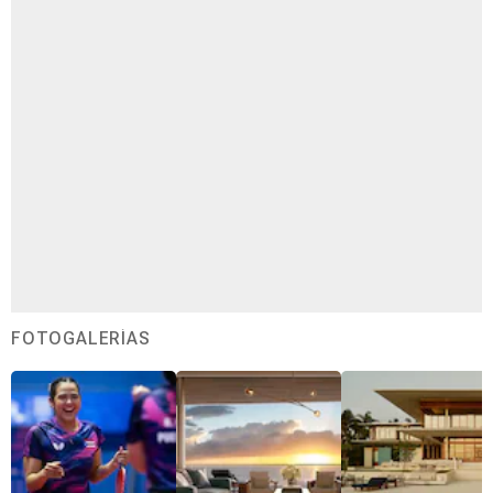
FOTOGALERÍAS