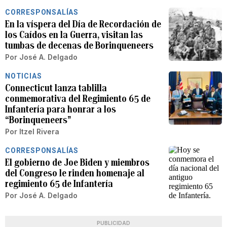
CORRESPONSALÍAS
En la víspera del Día de Recordación de
los Caídos en la Guerra, visitan las
tumbas de decenas de Borinqueneers
Por
José A. Delgado
NOTICIAS
Connecticut lanza tablilla
conmemorativa del Regimiento 65 de
Infantería para honrar a los
“Borinqueneers”
Por
Itzel Rivera
CORRESPONSALÍAS
El gobierno de Joe Biden y miembros
del Congreso le rinden homenaje al
regimiento 65 de Infantería
Por
José A. Delgado
PUBLICIDAD