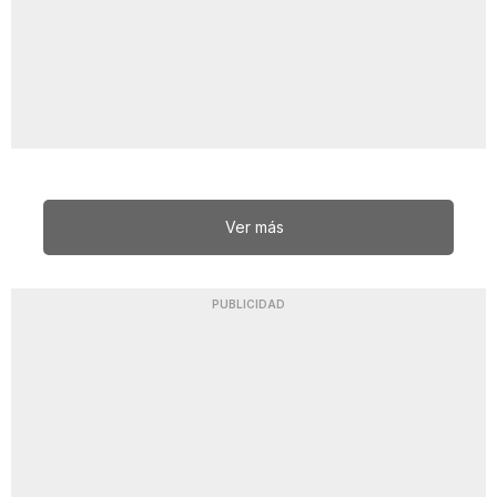
Ver más
PUBLICIDAD