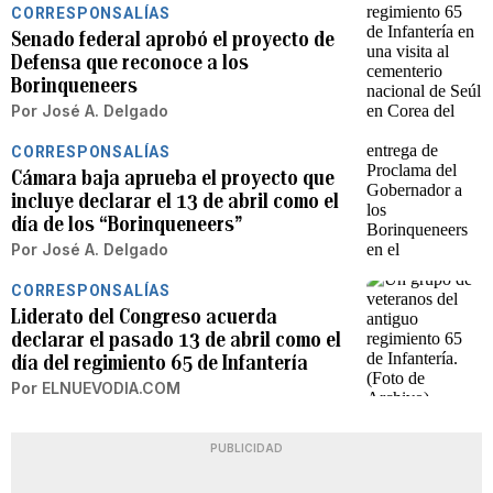
CORRESPONSALÍAS
Senado federal aprobó el proyecto de
Defensa que reconoce a los
Borinqueneers
Por
José A. Delgado
CORRESPONSALÍAS
Cámara baja aprueba el proyecto que
incluye declarar el 13 de abril como el
día de los “Borinqueneers”
Por
José A. Delgado
CORRESPONSALÍAS
Liderato del Congreso acuerda
declarar el pasado 13 de abril como el
día del regimiento 65 de Infantería
Por
ELNUEVODIA.COM
PUBLICIDAD