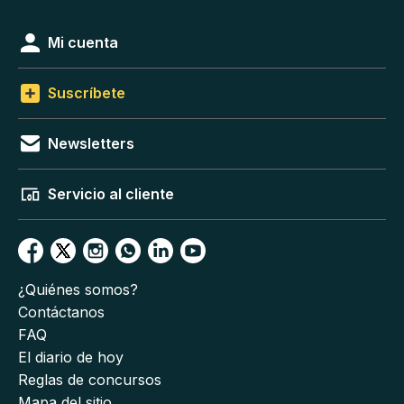
Mi cuenta
Suscríbete
Newsletters
Servicio al cliente
¿Quiénes somos?
Contáctanos
FAQ
El diario de hoy
Reglas de concursos
Mapa del sitio