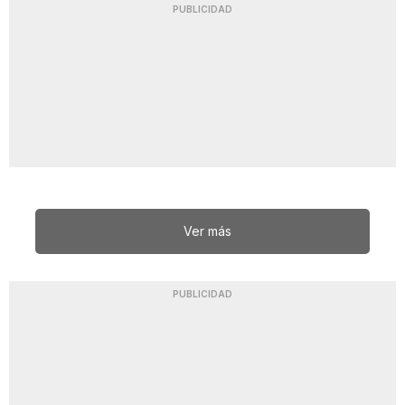
PUBLICIDAD
Ver más
PUBLICIDAD