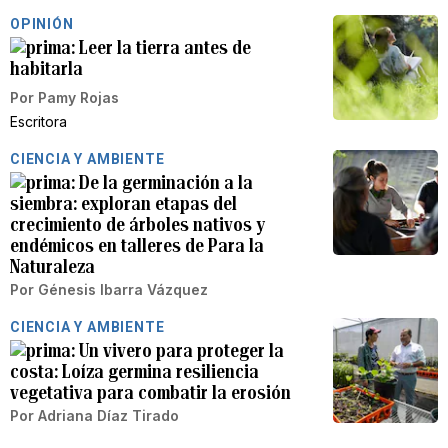
OPINIÓN
Leer la tierra antes de
habitarla
Por
Pamy Rojas
Escritora
CIENCIA Y AMBIENTE
De la germinación a la
siembra: exploran etapas del
crecimiento de árboles nativos y
endémicos en talleres de Para la
Naturaleza
Por
Génesis Ibarra Vázquez
CIENCIA Y AMBIENTE
Un vivero para proteger la
costa: Loíza germina resiliencia
vegetativa para combatir la erosión
Por
Adriana Díaz Tirado