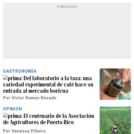
PUBLICIDAD
GASTRONOMÍA
Del laboratorio a la taza: una
variedad experimental de café hace su
entrada al mercado boricua
Por
Víctor Ramos Rosado
OPINIÓN
El centenario de la Asociación
de Agricultores de Puerto Rico
Por
Vanessa Piñeiro