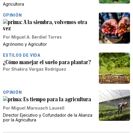
Agricultora
OPINIÓN
A la siembra, volvemos otra
vez
Por
Miguel A. Berdiel Torres
Agrónomo y Agricultor
ESTILOS DE VIDA
¿Cómo manejar el suelo para plantar?
Por
Shakira Vargas Rodríguez
OPINIÓN
Es tiempo para la agricultura
Por
Miguel Marxuach Lausell
Director Ejecutivo y Cofundador de la Alianza
por la Agricultura