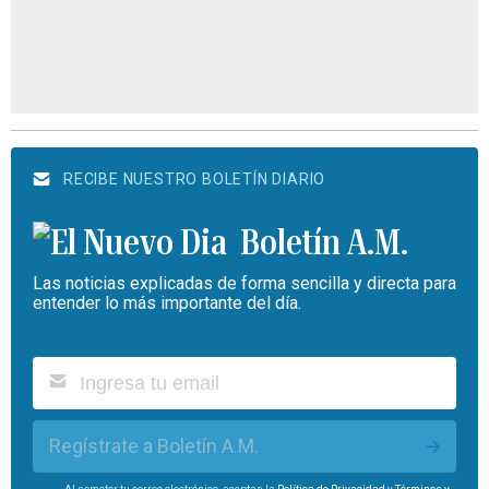
RECIBE NUESTRO BOLETÍN DIARIO
Boletín A.M.
Las noticias explicadas de forma sencilla y directa para
entender lo más importante del día.
Regístrate a Boletín A.M.