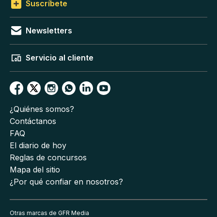
Suscríbete
Newsletters
Servicio al cliente
¿Quiénes somos?
Contáctanos
FAQ
El diario de hoy
Reglas de concursos
Mapa del sitio
¿Por qué confiar en nosotros?
Otras marcas de GFR Media