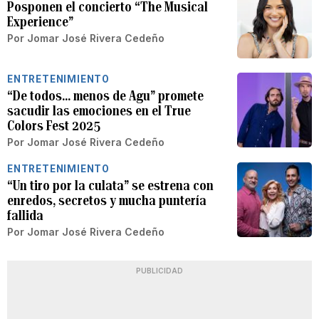
Posponen el concierto “The Musical
Experience”
Por
Jomar José Rivera Cedeño
ENTRETENIMIENTO
“De todos… menos de Agu” promete
sacudir las emociones en el True
Colors Fest 2025
Por
Jomar José Rivera Cedeño
ENTRETENIMIENTO
“Un tiro por la culata” se estrena con
enredos, secretos y mucha puntería
fallida
Por
Jomar José Rivera Cedeño
PUBLICIDAD