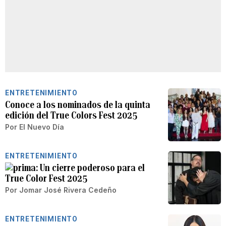
ENTRETENIMIENTO
Conoce a los nominados de la quinta
edición del True Colors Fest 2025
Por
El Nuevo Día
ENTRETENIMIENTO
Un cierre poderoso para el
True Color Fest 2025
Por
Jomar José Rivera Cedeño
ENTRETENIMIENTO