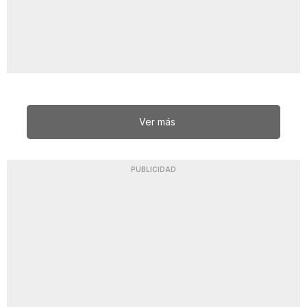
Ver más
PUBLICIDAD