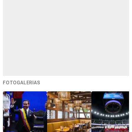
FOTOGALERÍAS