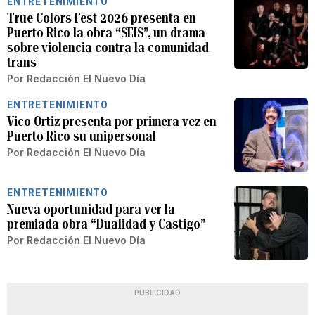
ENTRETENIMIENTO
True Colors Fest 2026 presenta en
Puerto Rico la obra “SEIS”, un drama
sobre violencia contra la comunidad
trans
Por
Redacción El Nuevo Día
ENTRETENIMIENTO
Vico Ortiz presenta por primera vez en
Puerto Rico su unipersonal
Por
Redacción El Nuevo Día
ENTRETENIMIENTO
Nueva oportunidad para ver la
premiada obra “Dualidad y Castigo”
Por
Redacción El Nuevo Día
PUBLICIDAD