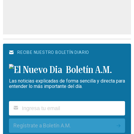
RECIBE NUESTRO BOLETÍN DIARIO
Boletín A.M.
Las noticias explicadas de forma sencilla y directa para
entender lo más importante del día.
Regístrate a Boletín A.M.