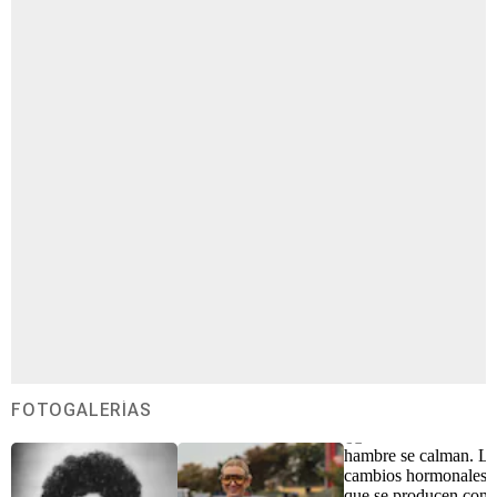
FOTOGALERÍAS