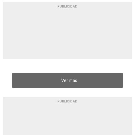
PUBLICIDAD
Ver más
PUBLICIDAD