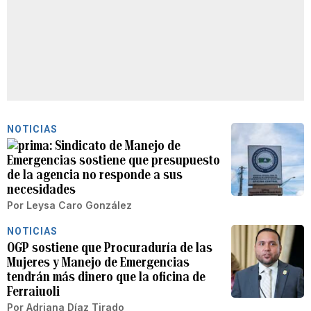
NOTICIAS
Sindicato de Manejo de
Emergencias sostiene que presupuesto
de la agencia no responde a sus
necesidades
Por
Leysa Caro González
NOTICIAS
OGP sostiene que Procuraduría de las
Mujeres y Manejo de Emergencias
tendrán más dinero que la oficina de
Ferraiuoli
Por
Adriana Díaz Tirado