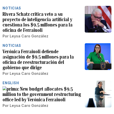
NOTICIAS
Rivera Schatz critica veto a su
proyecto de inteligencia artificial y
cuestiona los $9.5 millones para la
oficina de Ferraiuoli
Por
Leysa Caro González
NOTICIAS
Verónica Ferraiuoli defiende
asignación de $9.5 millones para la
oficina de reestructuración del
gobierno que dirige
Por
Leysa Caro González
ENGLISH
New budget allocates $9.5
million to the government restructuring
office led by Verónica Ferraiuoli
Por
Leysa Caro González