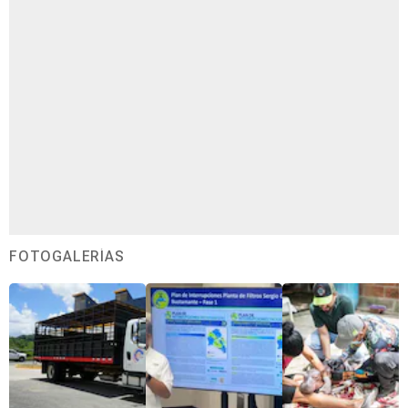
FOTOGALERÍAS