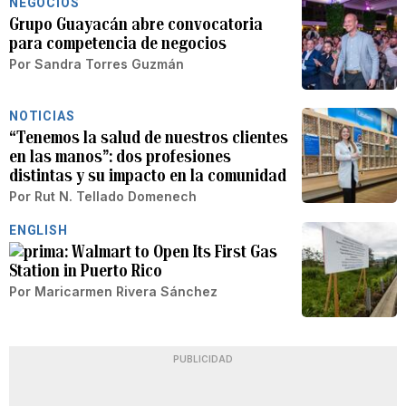
NEGOCIOS
Grupo Guayacán abre convocatoria
para competencia de negocios
Por
Sandra Torres Guzmán
NOTICIAS
“Tenemos la salud de nuestros clientes
en las manos”: dos profesiones
distintas y su impacto en la comunidad
Por
Rut N. Tellado Domenech
ENGLISH
Walmart to Open Its First Gas
Station in Puerto Rico
Por
Maricarmen Rivera Sánchez
PUBLICIDAD