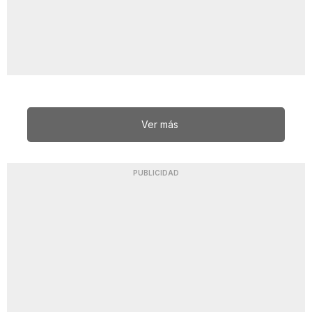
Ver más
PUBLICIDAD