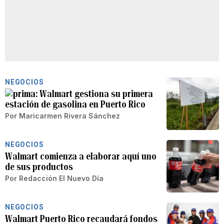
NEGOCIOS
Walmart gestiona su primera
estación de gasolina en Puerto Rico
Por
Maricarmen Rivera Sánchez
NEGOCIOS
Walmart comienza a elaborar aquí uno
de sus productos
Por
Redacción El Nuevo Día
NEGOCIOS
Walmart Puerto Rico recaudará fondos