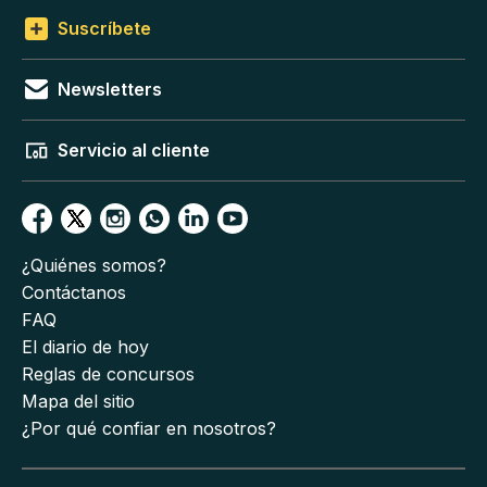
Suscríbete
Newsletters
Servicio al cliente
¿Quiénes somos?
Contáctanos
FAQ
El diario de hoy
Reglas de concursos
Mapa del sitio
¿Por qué confiar en nosotros?