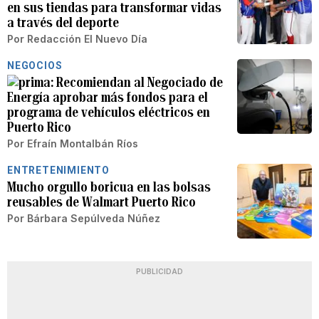
en sus tiendas para transformar vidas
a través del deporte
Por
Redacción El Nuevo Día
NEGOCIOS
Recomiendan al Negociado de
Energía aprobar más fondos para el
programa de vehículos eléctricos en
Puerto Rico
Por
Efraín Montalbán Ríos
ENTRETENIMIENTO
Mucho orgullo boricua en las bolsas
reusables de Walmart Puerto Rico
Por
Bárbara Sepúlveda Núñez
PUBLICIDAD