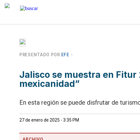
PRESENTADO POR
EFE
Jalisco se muestra en Fitur
mexicanidad”
En esta región se puede disfrutar de turism
27 de enero de 2025 - 3:35 PM
ARCHIVO