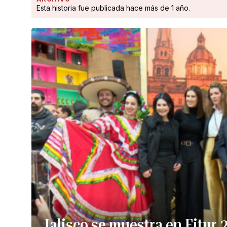
Esta historia fue publicada hace más de 1 año.
Jalisco se muestra en Fitur