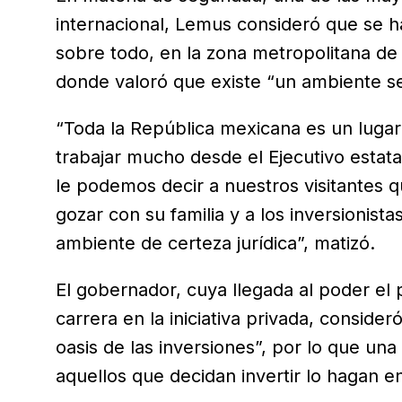
internacional, Lemus consideró que se 
sobre todo, en la zona metropolitana de 
donde valoró que existe “un ambiente s
“Toda la República mexicana es un luga
trabajar mucho desde el Ejecutivo estata
le podemos decir a nuestros visitantes qu
gozar con su familia y a los inversionis
ambiente de certeza jurídica”, matizó.
El gobernador, cuya llegada al poder el
carrera en la iniciativa privada, consider
oasis de las inversiones”, por lo que un
aquellos que decidan invertir lo hagan 