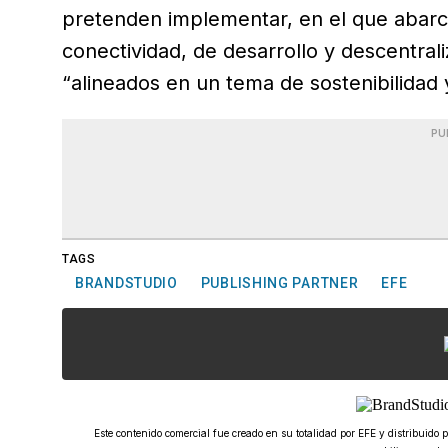
pretenden implementar, en el que abarc
conectividad, de desarrollo y descentrali
“alineados en un tema de sostenibilidad y
PU
TAGS
BRANDSTUDIO
PUBLISHING PARTNER
EFE
Este contenido comercial fue creado en su totalidad por EFE y distribuid