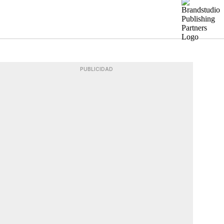
PUBLICIDAD