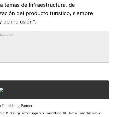
a temas de infraestructura, de
zación del producto turístico, siempre
 de inclusión”.
BLICIDAD
...
o por el Publishing Partner Program de BrandStudio. GFR Media BrandStudio no se