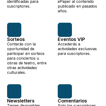
identificadas para
ePaper al contenido
suscriptores.
publicado en pasados
años.
Sorteos
Eventos VIP
Contarás con la
Accederás a
oportunidad de
actividades exclusivas
participar en sorteos
para suscriptores.
para conciertos u
obras de teatro, entre
otras actividades
culturales.
Newsletters
Comentarios
Tienes disponibles
Solo los suscriptores