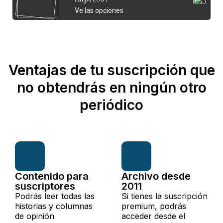
Ve las opciones
Ventajas de tu suscripción que
no obtendrás en ningún otro
periódico
Contenido para
Archivo desde
suscriptores
2011
Podrás leer todas las
Si tienes la suscripción
historias y columnas
premium, podrás
de opinión
acceder desde el