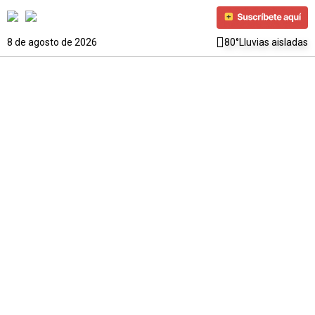
8 de agosto de 2026
80°
Lluvias aisladas