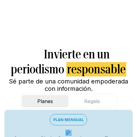
Invierte en un
periodismo
responsable
Sé parte de una comunidad empoderada
con información.
Planes
Regala
PLAN MENSUAL