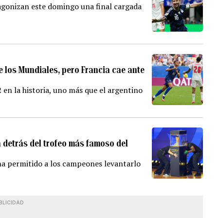
gonizan este domingo una final cargada
los Mundiales, pero Francia cae ante
 en la historia, uno más que el argentino
 detrás del trofeo más famoso del
ha permitido a los campeones levantarlo
BLICIDAD