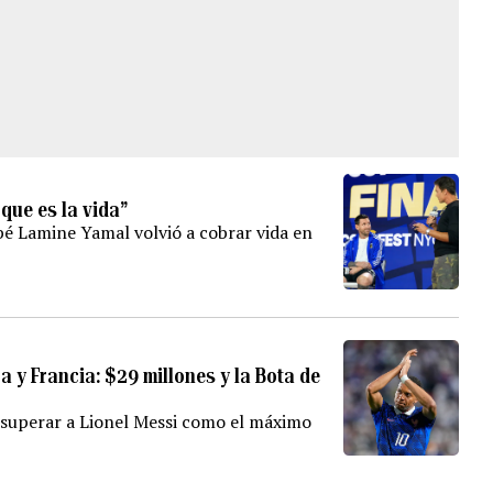
que es la vida”
é Lamine Yamal volvió a cobrar vida en
a y Francia: $29 millones y la Bota de
 superar a Lionel Messi como el máximo