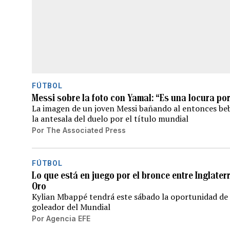
FÚTBOL
Messi sobre la foto con Yamal: “Es una locura por
La imagen de un joven Messi bañando al entonces beb
la antesala del duelo por el título mundial
Por
The Associated Press
FÚTBOL
Lo que está en juego por el bronce entre Inglaterr
Oro
Kylian Mbappé tendrá este sábado la oportunidad de
goleador del Mundial
Por
Agencia EFE