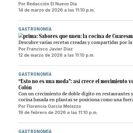
Por
Redacción El Nuevo Día
14 de marzo de 2026 a las 11:10 p.m.
GASTRONOMÍA
Sabores que unen: la cocina de Cuaresm
Descubre varias recetas creadas y compartidas por l
Por
Francisco Javier Díaz
12 de marzo de 2026 a las 11:10 p.m.
GASTRONOMÍA
“Esto no es una moda”: así crece el movimiento v
Colón
Con un crecimiento de doble dígito en restaurantes y 
cocina basada en plantas se posiciona como una fuer
Por
Florencia García Melazzo
19 de febrero de 2026 a las 11:10 p.m.
GASTRONOMÍA