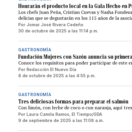
Honrarán el producto local en la Gala Hecho en 
Los chefs Juan Peña, Cristian Cuevas y Nasha Fondeur
delicias que se degustarán en los 115 años de la asoci
Por
Jomar José Rivera Cedeño
30 de octubre de 2025 a las 11:14 p.m.
GASTRONOMÍA
Fundación Mujeres con Sazón anuncia su primer
Conoce los requisitos para poder participar de este 
Por
Redacción El Nuevo Día
8 de octubre de 2025 a las 4:55 p.m.
GASTRONOMÍA
Tres deliciosas formas para preparar el salmón
Con limón, con leche de coco o con naranja, aquí tres
Por
Laura Camila Ramos, El Tiempo/GDA
9 de septiembre de 2025 a las 11:08 a.m.