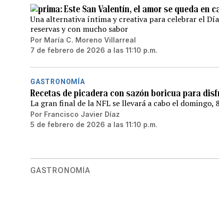
Este San Valentín, el amor se queda en 
Una alternativa íntima y creativa para celebrar el Día
reservas y con mucho sabor
Por
María C. Moreno Villarreal
7 de febrero de 2026 a las 11:10 p.m.
GASTRONOMÍA
Recetas de picadera con sazón boricua para disf
La gran final de la NFL se llevará a cabo el domingo, 
Por
Francisco Javier Díaz
5 de febrero de 2026 a las 11:10 p.m.
GASTRONOMÍA