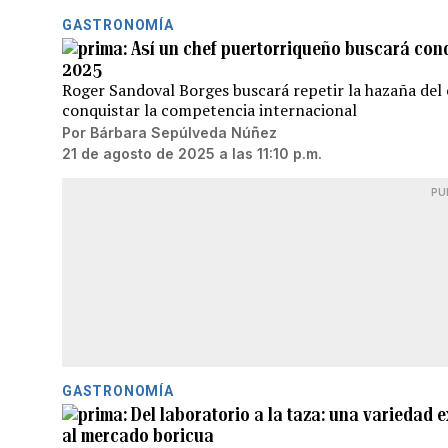
GASTRONOMÍA
Así un chef puertorriqueño buscará conq
2025
Roger Sandoval Borges buscará repetir la hazaña del c
conquistar la competencia internacional
Por
Bárbara Sepúlveda Núñez
21 de agosto de 2025 a las 11:10 p.m.
PU
GASTRONOMÍA
Del laboratorio a la taza: una variedad 
al mercado boricua