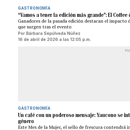
GASTRONOMÍA
“Vamos a tener la edición más grande”: El Coffee
Ganadores de la pasada edición destacan el impacto 
que surgen tras el evento
Por
Bárbara Sepúlveda Núñez
16 de abril de 2026 a las 12:05 p.m.
PU
GASTRONOMÍA
Un café con un poderoso mensaje: Yaucono se inte
género
Este Mes de la Mujer, el sello de frescura contendrá 