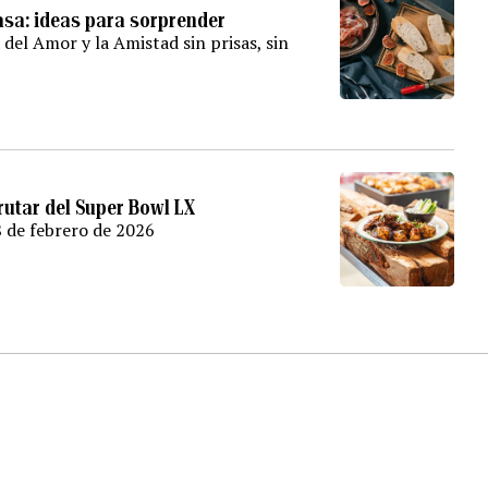
casa: ideas para sorprender
 del Amor y la Amistad sin prisas, sin
rutar del Super Bowl LX
8 de febrero de 2026