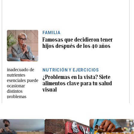
FAMILIA
Famosas que decidieron tener
hijos después de los 40 años
NUTRICIÓN Y EJERCICIOS
¿Problemas en la vista? Siete
alimentos clave para tu salud
visual