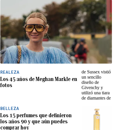
REALEZA
Los 45 años de Meghan Markle en
fotos
BELLEZA
Los 15 perfumes que definieron
los años 90 y que aún puedes
comprar hoy