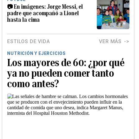
📷 En imágenes: Jorge Messi, el
padre que acompañó a Lionel
hasta la cima
ESTILOS DE VIDA
VER MÁS
NUTRICIÓN Y EJERCICIOS
Los mayores de 60: ¿por qué
ya no pueden comer tanto
como antes?