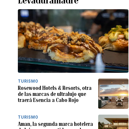
Levaduramadre
TURISMO
Rosewood Hotels & Resorts, otra
de las marcas de ultralujo que
traerá Esencia a Cabo Rojo
TURISMO
Aman, la segunda marca hotelera