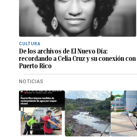
CULTURA
De los archivos de El Nuevo Día:
recordando a Celia Cruz y su conexión con
Puerto Rico
NOTICIAS