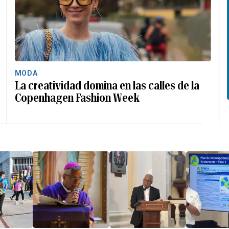
MODA
La creatividad domina en las calles de la
Copenhagen Fashion Week