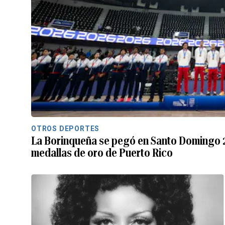
OTROS DEPORTES
La Borinqueña se pegó en Santo Domingo 2
medallas de oro de Puerto Rico