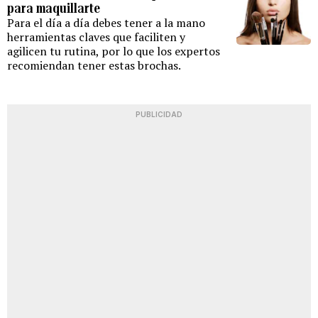
para maquillarte
Para el día a día debes tener a la mano
herramientas claves que faciliten y
agilicen tu rutina, por lo que los expertos
recomiendan tener estas brochas.
PUBLICIDAD