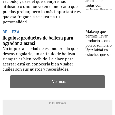
recibido, ya sea el que siempre has
utilizado o uno nuevo en el mercado que
puedas probar, pero lo más importante es
que esa fragancia se ajuste a tu
personalidad.
BELLEZA
Regalos: productos de belleza para
agradar a mamá
No importa la edad de esa mujer a la que
deseas regalarle, un artículo de belleza
siempre es bien recibido. La clave para
acertar está en conocerla bien y saber
cuáles son sus gustos y necesidades.
Ver más
PUBLICIDAD