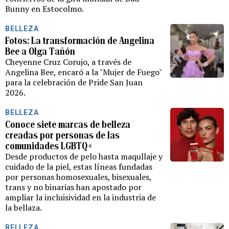
Bunny en Estocolmo.
BELLEZA
Fotos: La transformación de Angelina
Bee a Olga Tañón
Cheyenne Cruz Corujo, a través de
Angelina Bee, encaró a la "Mujer de Fuego"
para la celebración de Pride San Juan
2026.
BELLEZA
Conoce siete marcas de belleza
creadas por personas de las
comunidades LGBTQ+
Desde productos de pelo hasta maqullaje y
cuidado de la piel, estas líneas fundadas
por personas homosexuales, bisexuales,
trans y no binarias han apostado por
ampliar la incluisividad en la industria de
la bellaza.
BELLEZA