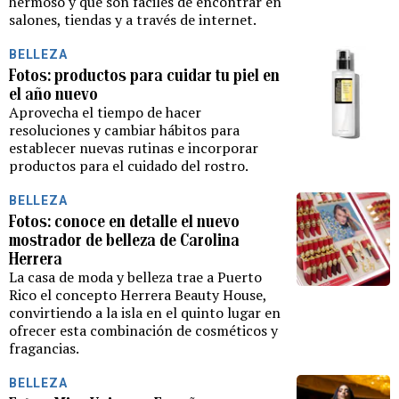
hermoso y que son fáciles de encontrar en
salones, tiendas y a través de internet.
BELLEZA
Fotos: productos para cuidar tu piel en
el año nuevo
Aprovecha el tiempo de hacer
resoluciones y cambiar hábitos para
establecer nuevas rutinas e incorporar
productos para el cuidado del rostro.
BELLEZA
Fotos: conoce en detalle el nuevo
mostrador de belleza de Carolina
Herrera
La casa de moda y belleza trae a Puerto
Rico el concepto Herrera Beauty House,
convirtiendo a la isla en el quinto lugar en
ofrecer esta combinación de cosméticos y
fragancias.
BELLEZA