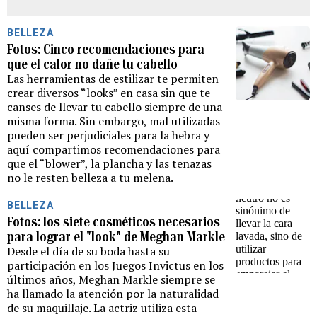
BELLEZA
Fotos: Cinco recomendaciones para
que el calor no dañe tu cabello
Las herramientas de estilizar te permiten
crear diversos “looks” en casa sin que te
canses de llevar tu cabello siempre de una
misma forma. Sin embargo, mal utilizadas
pueden ser perjudiciales para la hebra y
aquí compartimos recomendaciones para
que el “blower”, la plancha y las tenazas
no le resten belleza a tu melena.
BELLEZA
Fotos: los siete cosméticos necesarios
para lograr el "look" de Meghan Markle
Desde el día de su boda hasta su
participación en los Juegos Invictus en los
últimos años, Meghan Markle siempre se
ha llamado la atención por la naturalidad
de su maquillaje. La actriz utiliza esta