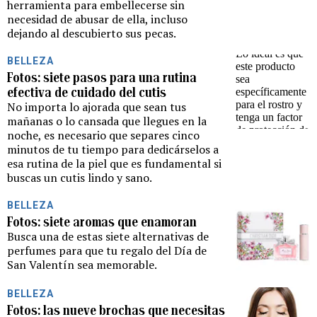
herramienta para embellecerse sin
necesidad de abusar de ella, incluso
dejando al descubierto sus pecas.
BELLEZA
Fotos: siete pasos para una rutina
efectiva de cuidado del cutis
No importa lo ajorada que sean tus
mañanas o lo cansada que llegues en la
noche, es necesario que separes cinco
minutos de tu tiempo para dedicárselos a
esa rutina de la piel que es fundamental si
buscas un cutis lindo y sano.
BELLEZA
Fotos: siete aromas que enamoran
Busca una de estas siete alternativas de
perfumes para que tu regalo del Día de
San Valentín sea memorable.
BELLEZA
Fotos: las nueve brochas que necesitas