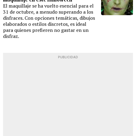
El maquillaje se ha vuelto esencial para el
31 de octubre, a menudo superando a los
disfraces. Con opciones temáticas, dibujos
elaborados o estilos discretos, es ideal
para quienes prefieren no gastar en un
disfraz.
PUBLICIDAD