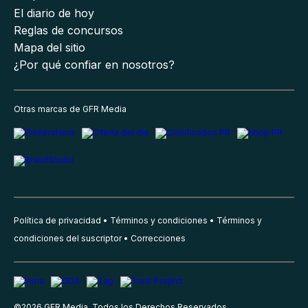
El diario de hoy
Reglas de concursos
Mapa del sitio
¿Por qué confiar en nosotros?
Otras marcas de GFR Media
Política de privacidad
Términos y condiciones
Términos y
condiciones del suscriptor
Correcciones
©
2026
GFR Media, Todos los Derechos Reservados.