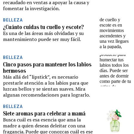
recaudado en ventas a apoyar la causa y
fomentar la investigación.
BELLEZA
¿Cuánto cuidas tu cuello y escote?
Es una de las áreas más olvidadas y su
mantenimiento puede ser muy fácil.
BELLEZA
Cinco pasos para mantener los labios
hermosos
Más allá del “lipstick”, es necesario
prestarle atención a los labios para que
luzcan bellos y se sientan suaves. Mira
algunas recomendaciones para lograrlo.
BELLEZA
Siete aromas para celebrar a mamá
Busca cuál es esa esencia que ama la
madre a quien deseas deleitar con una
fragancia. Puede que conozcas cuál es ese