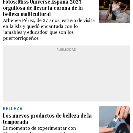
Fotos: Miss Universe España 2023
orgullosa de llevar la corona de la
belleza multicultural
Athenea Pérez, de 27 años, estuvo de visita
en la isla y quedó encantada con lo
"amables y educados" que son los
puertorriqueños
PUBLICIDAD
BELLEZA
Los nuevos productos de belleza de la
temporada
Es momento de experimentar con