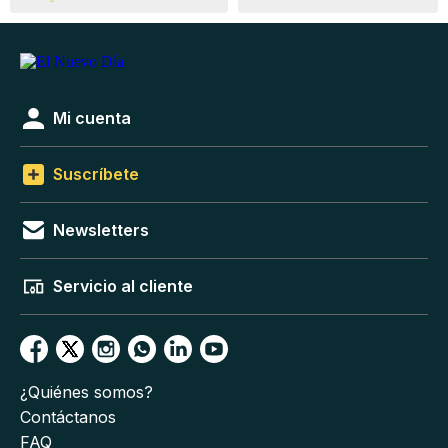
Mi cuenta
Suscríbete
Newsletters
Servicio al cliente
¿Quiénes somos?
Contáctanos
FAQ