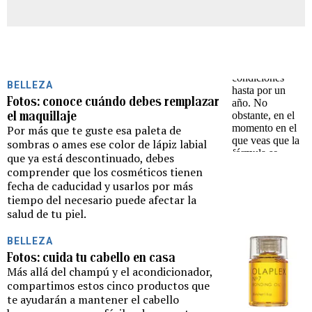
BELLEZA
Fotos: conoce cuándo debes remplazar
el maquillaje
Por más que te guste esa paleta de
sombras o ames ese color de lápiz labial
que ya está descontinuado, debes
comprender que los cosméticos tienen
fecha de caducidad y usarlos por más
tiempo del necesario puede afectar la
salud de tu piel.
BELLEZA
Fotos: cuida tu cabello en casa
Más allá del champú y el acondicionador,
compartimos estos cinco productos que
te ayudarán a mantener el cabello