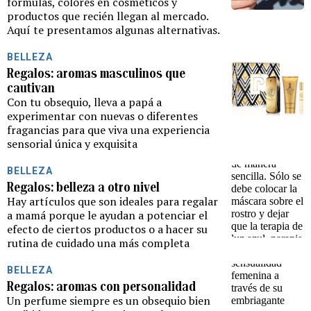
fórmulas, colores en cosméticos y
productos que recién llegan al mercado.
Aquí te presentamos algunas alternativas.
BELLEZA
Regalos: aromas masculinos que
cautivan
Con tu obsequio, lleva a papá a
experimentar con nuevas o diferentes
fragancias para que viva una experiencia
sensorial única y exquisita
BELLEZA
Regalos: belleza a otro nivel
Hay artículos que son ideales para regalar
a mamá porque le ayudan a potenciar el
efecto de ciertos productos o a hacer su
rutina de cuidado una más completa
BELLEZA
Regalos: aromas con personalidad
Un perfume siempre es un obsequio bien