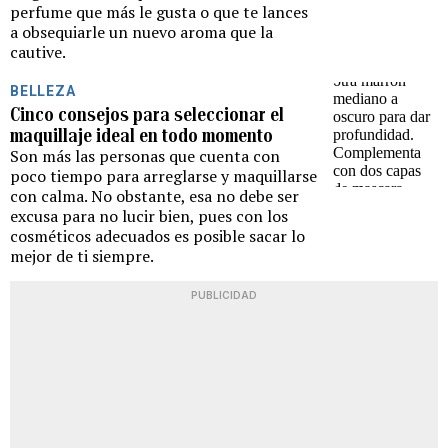
perfume que más le gusta o que te lances
a obsequiarle un nuevo aroma que la
cautive.
BELLEZA
Cinco consejos para seleccionar el
maquillaje ideal en todo momento
Son más las personas que cuenta con
poco tiempo para arreglarse y maquillarse
con calma. No obstante, esa no debe ser
excusa para no lucir bien, pues con los
cosméticos adecuados es posible sacar lo
mejor de ti siempre.
PUBLICIDAD