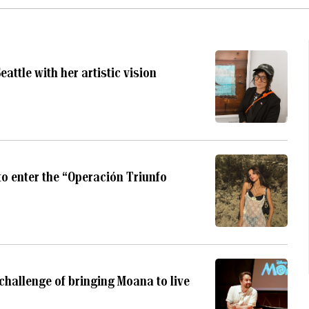
attle with her artistic vision
o enter the “Operación Triunfo
challenge of bringing Moana to live