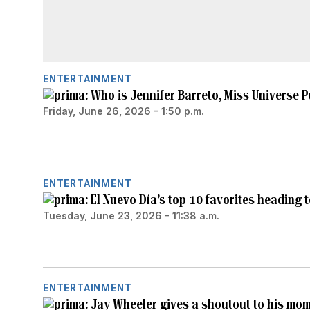
ENTERTAINMENT
Who is Jennifer Barreto, Miss Universe 
Friday, June 26, 2026 - 1:50 p.m.
ENTERTAINMENT
El Nuevo Día’s top 10 favorites heading 
Tuesday, June 23, 2026 - 11:38 a.m.
ENTERTAINMENT
Jay Wheeler gives a shoutout to his mom