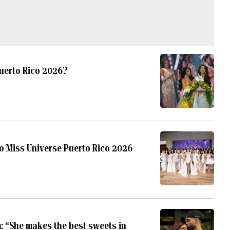
Puerto Rico 2026?
to Miss Universe Puerto Rico 2026
: “She makes the best sweets in